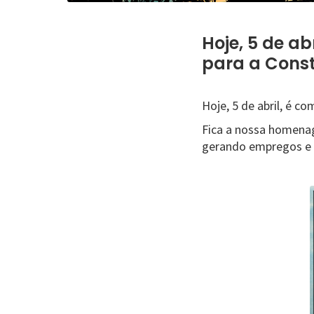
Hoje, 5 de ab
para a Cons
Hoje, 5 de abril, é c
Fica a nossa homenag
gerando empregos e 