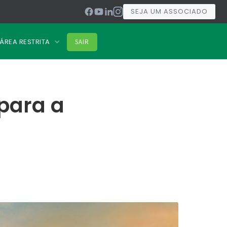
SEJA UM ASSOCIADO
ÁREA RESTRITA
SAIR
 para a