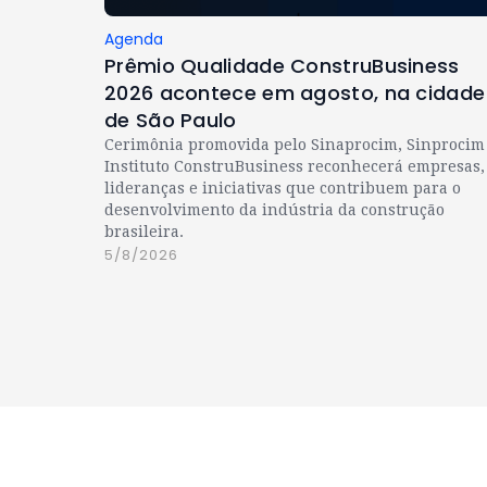
Agenda
Prêmio Qualidade ConstruBusiness
2026 acontece em agosto, na cidade
de São Paulo
Cerimônia promovida pelo Sinaprocim, Sinprocim
Instituto ConstruBusiness reconhecerá empresas,
lideranças e iniciativas que contribuem para o
desenvolvimento da indústria da construção
brasileira.
5/8/2026