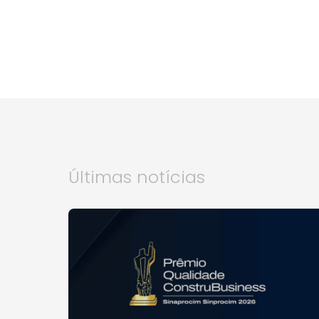
Últimas notícias