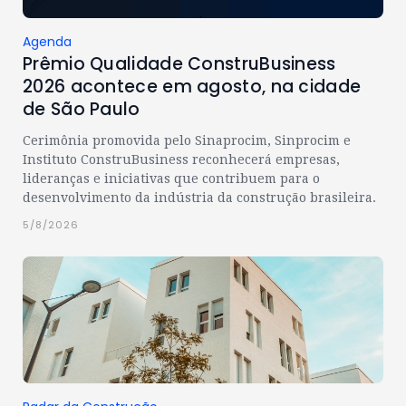
Agenda
Prêmio Qualidade ConstruBusiness
2026 acontece em agosto, na cidade
de São Paulo
Cerimônia promovida pelo Sinaprocim, Sinprocim e
Instituto ConstruBusiness reconhecerá empresas,
lideranças e iniciativas que contribuem para o
desenvolvimento da indústria da construção brasileira.
5/8/2026