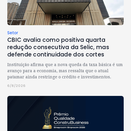
Setor
CBIC avalia como positiva quarta
redução consecutiva da Selic, mas
defende continuidade dos cortes
Instituição afirma que a nova queda da taxa básica é um
avanço para a economia, mas ressalta que o atual
patamar ainda restringe o crédito e investimentos.
6/8/2026