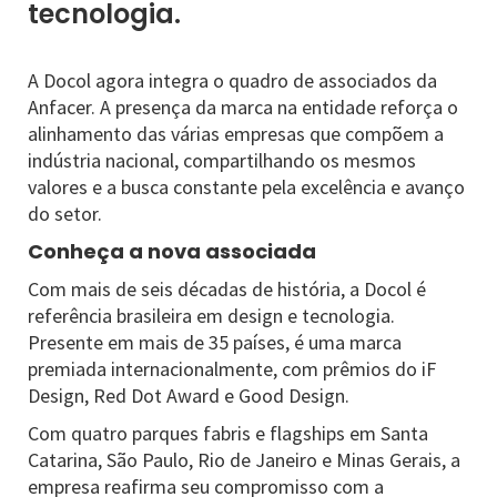
tecnologia.
A Docol agora integra o quadro de associados da
Anfacer. A presença da marca na entidade reforça o
alinhamento das várias empresas que compõem a
indústria nacional, compartilhando os mesmos
valores e a busca constante pela excelência e avanço
do setor.
Conheça a nova associada
Com mais de seis décadas de história, a Docol é
referência brasileira em design e tecnologia.
Presente em mais de 35 países, é uma marca
premiada internacionalmente, com prêmios do iF
Design, Red Dot Award e Good Design.
Com quatro parques fabris e flagships em Santa
Catarina, São Paulo, Rio de Janeiro e Minas Gerais, a
empresa reafirma seu compromisso com a