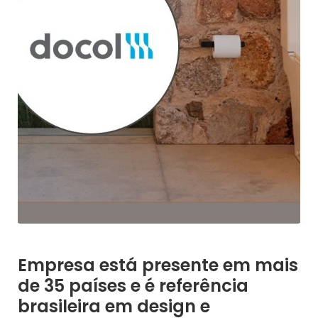
Empresa está presente em mais
de 35 países e é referência
brasileira em design e