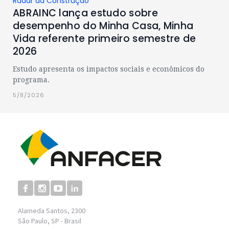
Radar da Construção
ABRAINC lança estudo sobre
desempenho do Minha Casa, Minha
Vida referente primeiro semestre de
2026
Estudo apresenta os impactos sociais e econômicos do
programa.
5/8/2026
Alameda Santos, 2300
São Paulo, SP - Brasil