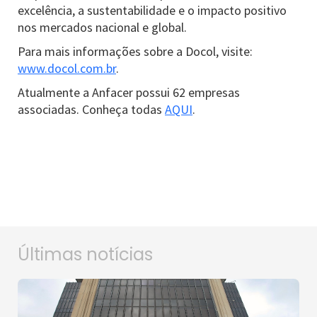
excelência, a sustentabilidade e o impacto positivo
nos mercados nacional e global.
Para mais informações sobre a Docol, visite:
www.docol.com.br
.
Atualmente a Anfacer possui 62 empresas
associadas. Conheça todas
AQUI
.
Últimas notícias