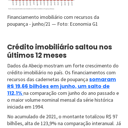
Financiamento imobiliário com recursos da
poupança - junho/21 — Foto: Economia G1
Crédito imobiliário saltou nos
últimos 12 meses
Dados da Abecip mostram um forte crescimento do
crédito imobiliário no país. Os financiamentos com
somaram
recursos das cadernetas de poupança
R$ 19,66 bilhões em junho, um salto de
112,1%
na comparação com junho do ano passado e
o maior volume nominal mensal da série histórica
iniciada em 1994.
No acumulado de 2021, o montante totalizou R$ 97
bilhões, alta de 123,9% na comparação interanual. Já