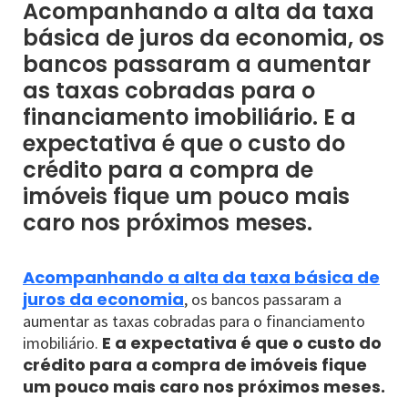
Acompanhando a alta da taxa
básica de juros da economia, os
bancos passaram a aumentar
as taxas cobradas para o
financiamento imobiliário. E a
expectativa é que o custo do
crédito para a compra de
imóveis fique um pouco mais
caro nos próximos meses.
Acompanhando a alta da taxa básica de
juros da economia
, os bancos passaram a
aumentar as taxas cobradas para o financiamento
E a expectativa é que o custo do
imobiliário.
crédito para a compra de imóveis fique
um pouco mais caro nos próximos meses.