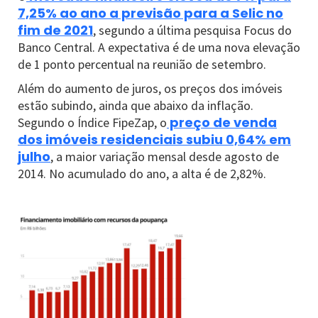
7,25% ao ano a previsão para a Selic no
fim de 2021
, segundo a última pesquisa Focus do
Banco Central. A expectativa é de uma nova elevação
de 1 ponto percentual na reunião de setembro.
Além do aumento de juros, os preços dos imóveis
estão subindo, ainda que abaixo da inflação.
preço de venda
Segundo o Índice FipeZap, o
dos imóveis residenciais subiu 0,64% em
julho
, a maior variação mensal desde agosto de
2014. No acumulado do ano, a alta é de 2,82%.