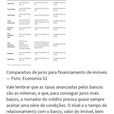
Comparativo de juros para financiamento de imóveis
— Foto: Economia G1
Vale lembrar que as taxas anunciadas pelos bancos
são as mínimas, e que, para conseguir juros mais
baixos, o tomador do crédito precisa quase sempre
aceitar uma série de condições. O nível e o tempo de
relacionamento com o banco, valor do imóvel, bem