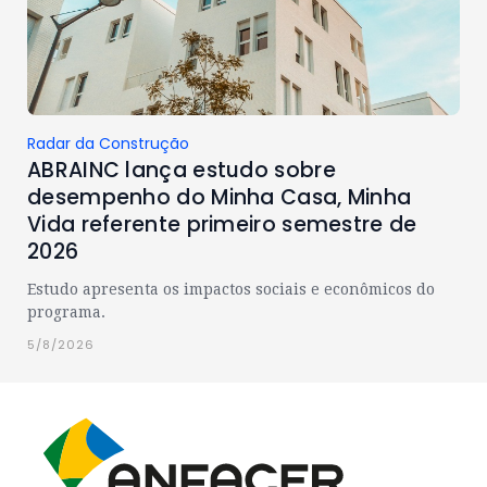
Radar da Construção
ABRAINC lança estudo sobre
desempenho do Minha Casa, Minha
Vida referente primeiro semestre de
2026
Estudo apresenta os impactos sociais e econômicos do
programa.
5/8/2026