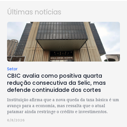
Últimas notícias
Setor
CBIC avalia como positiva quarta
redução consecutiva da Selic, mas
defende continuidade dos cortes
Instituição afirma que a nova queda da taxa básica é um
avanço para a economia, mas ressalta que o atual
patamar ainda restringe o crédito e investimentos.
6/8/2026