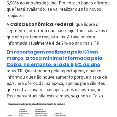
6,90% ao ano desde julho. Em nota, o banco afirmou
que "está avaliando" se vai realizar ou não novos
reajustes.
Caixa Econômica Federal
A
, que lidera o
segmento, informou que não reajustou suas taxas e
que não pretende reajustá-las. A taxa mínima
informada atualmente é de 7% ao ano mais TR.
reportagem realizada pelo G1 em
Em
março, a taxa mínima informada pela
Caixa, no entanto, era de 6,5% ao ano
mais TR. Questionado pela reportagem, o banco
informou que não houve aumento porque a taxa de
6,5% era oferecida, na época, apenas para clientes
que centralizavam suas operações na instituição.
Esse percentual não existe mais, segundo a Caixa.