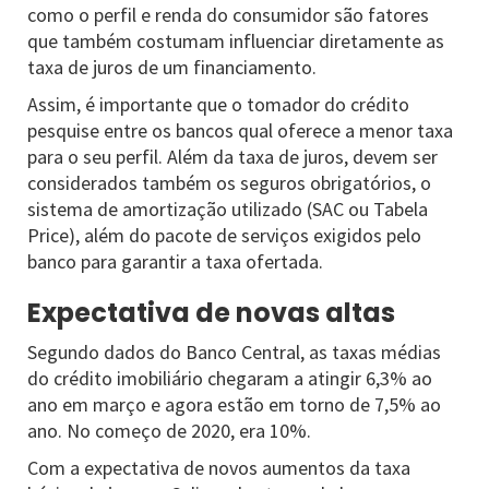
como o perfil e renda do consumidor são fatores
que também costumam influenciar diretamente as
taxa de juros de um financiamento.
Assim, é importante que o tomador do crédito
pesquise entre os bancos qual oferece a menor taxa
para o seu perfil. Além da taxa de juros, devem ser
considerados também os seguros obrigatórios, o
sistema de amortização utilizado (SAC ou Tabela
Price), além do pacote de serviços exigidos pelo
banco para garantir a taxa ofertada.
Expectativa de novas altas
Segundo dados do Banco Central, as taxas médias
do crédito imobiliário chegaram a atingir 6,3% ao
ano em março e agora estão em torno de 7,5% ao
ano. No começo de 2020, era 10%.
Com a expectativa de novos aumentos da taxa