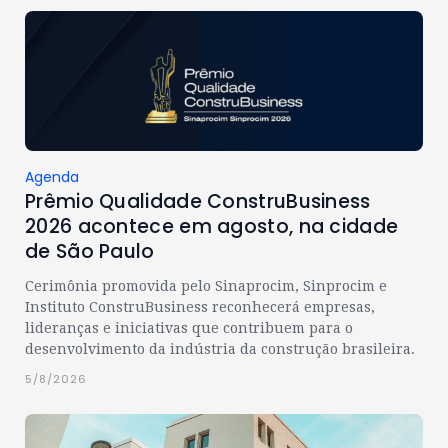
Agenda
Prêmio Qualidade ConstruBusiness
2026 acontece em agosto, na cidade
de São Paulo
Cerimônia promovida pelo Sinaprocim, Sinprocim e
Instituto ConstruBusiness reconhecerá empresas,
lideranças e iniciativas que contribuem para o
desenvolvimento da indústria da construção brasileira.
5/8/2026