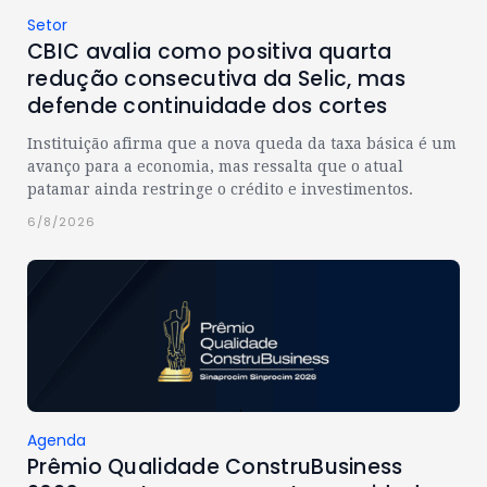
Setor
CBIC avalia como positiva quarta
redução consecutiva da Selic, mas
defende continuidade dos cortes
Instituição afirma que a nova queda da taxa básica é um
avanço para a economia, mas ressalta que o atual
patamar ainda restringe o crédito e investimentos.
6/8/2026
Agenda
Prêmio Qualidade ConstruBusiness