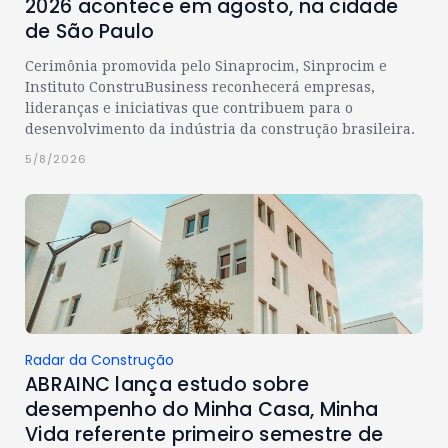
2026 acontece em agosto, na cidade
de São Paulo
Cerimônia promovida pelo Sinaprocim, Sinprocim e
Instituto ConstruBusiness reconhecerá empresas,
lideranças e iniciativas que contribuem para o
desenvolvimento da indústria da construção brasileira.
5/8/2026
Radar da Construção
ABRAINC lança estudo sobre
desempenho do Minha Casa, Minha
Vida referente primeiro semestre de