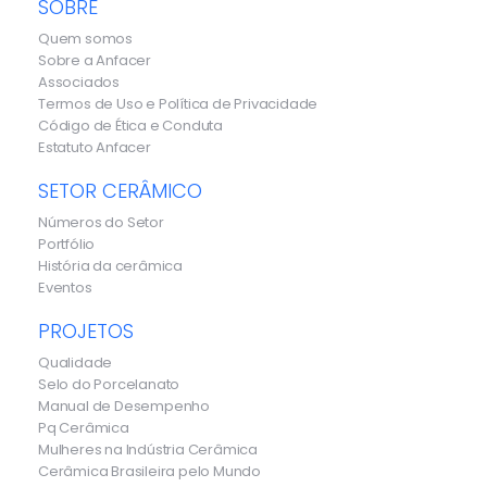
SOBRE
Quem somos
Sobre a Anfacer
Associados
Termos de Uso e Política de Privacidade
Código de Ética e Conduta
Estatuto Anfacer
SETOR CERÂMICO
Números do Setor
Portfólio
História da cerâmica
Eventos
PROJETOS
Qualidade
Selo do Porcelanato
Manual de Desempenho
Pq Cerâmica
Mulheres na Indústria Cerâmica
Cerâmica Brasileira pelo Mundo