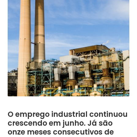
O emprego industrial continuou
crescendo em junho. Já são
onze meses consecutivos de