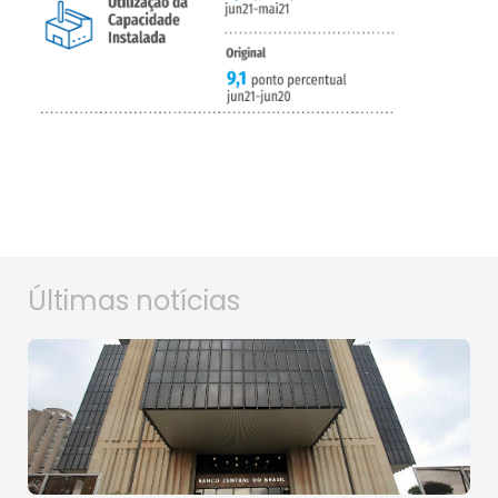
Últimas notícias