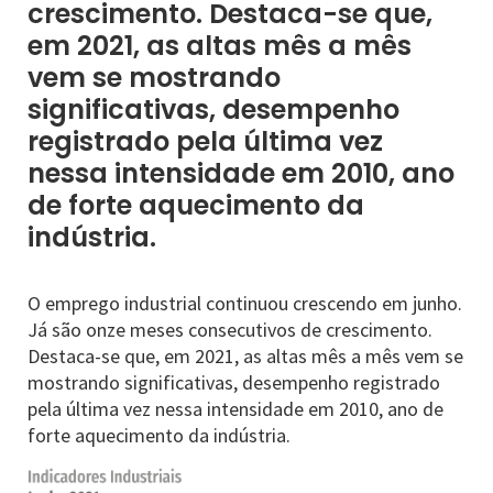
crescimento. Destaca-se que,
em 2021, as altas mês a mês
vem se mostrando
significativas, desempenho
registrado pela última vez
nessa intensidade em 2010, ano
de forte aquecimento da
indústria.
O emprego industrial continuou crescendo em junho.
Já são onze meses consecutivos de crescimento.
Destaca-se que, em 2021, as altas mês a mês vem se
mostrando significativas, desempenho registrado
pela última vez nessa intensidade em 2010, ano de
forte aquecimento da indústria.