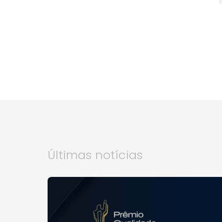
Últimas notícias