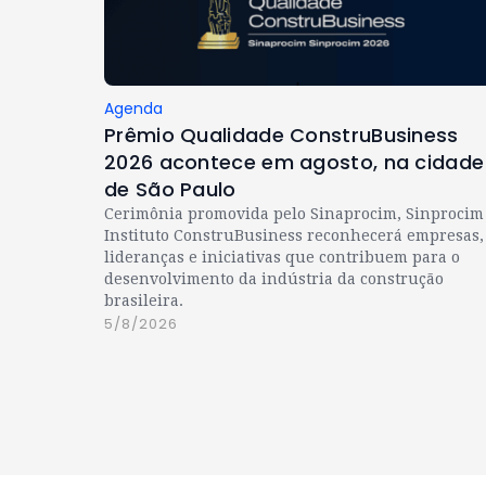
Agenda
Prêmio Qualidade ConstruBusiness
2026 acontece em agosto, na cidade
de São Paulo
Cerimônia promovida pelo Sinaprocim, Sinprocim
Instituto ConstruBusiness reconhecerá empresas,
lideranças e iniciativas que contribuem para o
desenvolvimento da indústria da construção
brasileira.
5/8/2026