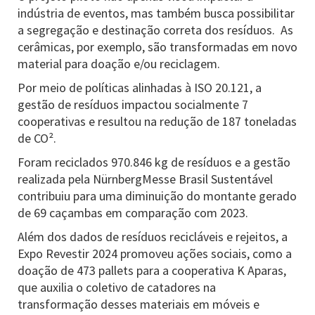
indústria de eventos, mas também busca possibilitar
a segregação e destinação correta dos resíduos. As
cerâmicas, por exemplo, são transformadas em novo
material para doação e/ou reciclagem.
Por meio de políticas alinhadas à ISO 20.121, a
gestão de resíduos impactou socialmente 7
cooperativas e resultou na redução de 187 toneladas
de CO².
Foram reciclados 970.846 kg de resíduos e a gestão
realizada pela NürnbergMesse Brasil Sustentável
contribuiu para uma diminuição do montante gerado
de 69 caçambas em comparação com 2023.
Além dos dados de resíduos recicláveis e rejeitos, a
Expo Revestir 2024 promoveu ações sociais, como a
doação de 473 pallets para a cooperativa K Aparas,
que auxilia o coletivo de catadores na
transformação desses materiais em móveis e