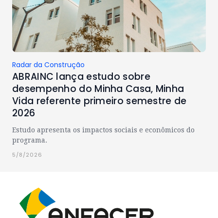
Radar da Construção
ABRAINC lança estudo sobre
desempenho do Minha Casa, Minha
Vida referente primeiro semestre de
2026
Estudo apresenta os impactos sociais e econômicos do
programa.
5/8/2026