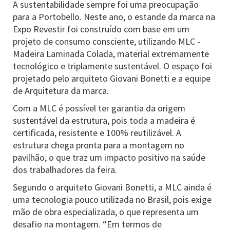
A sustentabilidade sempre foi uma preocupação
para a Portobello. Neste ano, o estande da marca na
Expo Revestir foi construído com base em um
projeto de consumo consciente, utilizando MLC -
Madeira Laminada Colada, material extremamente
tecnológico e triplamente sustentável. O espaço foi
projetado pelo arquiteto Giovani Bonetti e a equipe
de Arquitetura da marca.
Com a MLC é possível ter garantia da origem
sustentável da estrutura, pois toda a madeira é
certificada, resistente e 100% reutilizável. A
estrutura chega pronta para a montagem no
pavilhão, o que traz um impacto positivo na saúde
dos trabalhadores da feira.
Segundo o arquiteto Giovani Bonetti, a MLC ainda é
uma tecnologia pouco utilizada no Brasil, pois exige
mão de obra especializada, o que representa um
desafio na montagem. “Em termos de