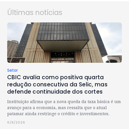
Últimas notícias
Setor
CBIC avalia como positiva quarta
redução consecutiva da Selic, mas
defende continuidade dos cortes
Instituição afirma que a nova queda da taxa básica é um
avanço para a economia, mas ressalta que o atual
patamar ainda restringe o crédito e investimentos.
6/8/2026