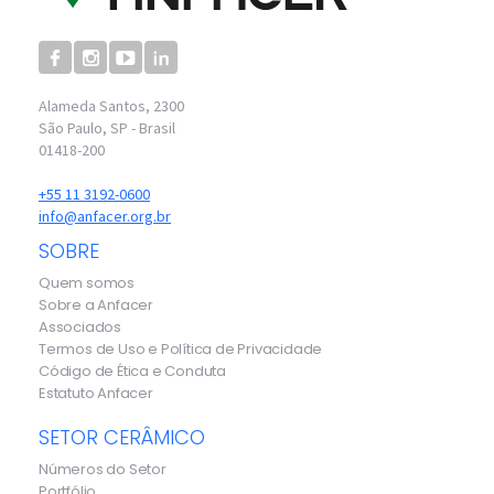
Alameda Santos, 2300
São Paulo, SP - Brasil
01418-200
+55 11 3192-0600
info@anfacer.org.br
SOBRE
Quem somos
Sobre a Anfacer
Associados
Termos de Uso e Política de Privacidade
Código de Ética e Conduta
Estatuto Anfacer
SETOR CERÂMICO
Números do Setor
Portfólio