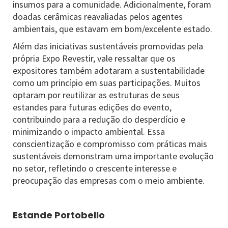
insumos para a comunidade. Adicionalmente, foram
doadas cerâmicas reavaliadas pelos agentes
ambientais, que estavam em bom/excelente estado.
Além das iniciativas sustentáveis promovidas pela
própria Expo Revestir, vale ressaltar que os
expositores também adotaram a sustentabilidade
como um princípio em suas participações. Muitos
optaram por reutilizar as estruturas de seus
estandes para futuras edições do evento,
contribuindo para a redução do desperdício e
minimizando o impacto ambiental. Essa
conscientização e compromisso com práticas mais
sustentáveis demonstram uma importante evolução
no setor, refletindo o crescente interesse e
preocupação das empresas com o meio ambiente.
Estande Portobello