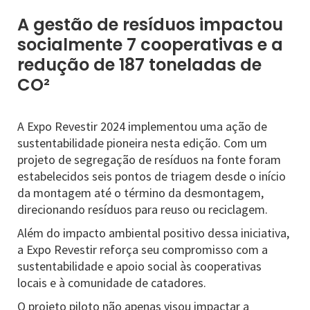
A gestão de resíduos impactou
socialmente 7 cooperativas e a
redução de 187 toneladas de
CO²
A Expo Revestir 2024 implementou uma ação de
sustentabilidade pioneira nesta edição. Com um
projeto de segregação de resíduos na fonte foram
estabelecidos seis pontos de triagem desde o início
da montagem até o término da desmontagem,
direcionando resíduos para reuso ou reciclagem.
Além do impacto ambiental positivo dessa iniciativa,
a Expo Revestir reforça seu compromisso com a
sustentabilidade e apoio social às cooperativas
locais e à comunidade de catadores.
O projeto piloto não apenas visou impactar a