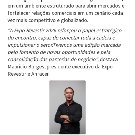
em um ambiente estruturado para abrir mercados e
fortalecer relações comerciais em um cenário cada
vez mais competitivo e globalizado.
“A Expo Revestir 2026 reforçou o papel estratégico
do encontro, capaz de conectar toda a cadeia e
impulsionar o setor.Tivemos uma edição marcada
pelo fomento de novas oportunidades e pela
consolidação das parcerias de negócio”,
destaca
Maurício Borges, presidente executivo da Expo
Revestir e Anfacer.