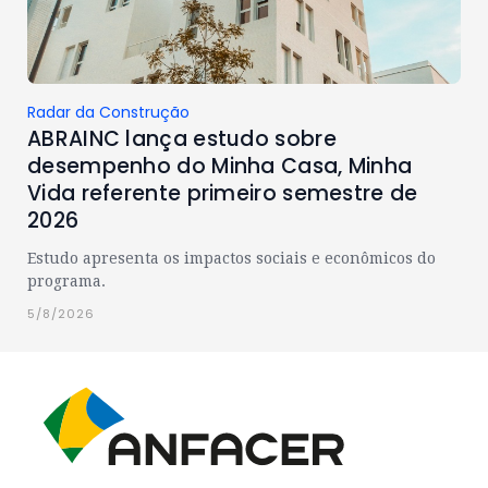
Radar da Construção
ABRAINC lança estudo sobre
desempenho do Minha Casa, Minha
Vida referente primeiro semestre de
2026
Estudo apresenta os impactos sociais e econômicos do
programa.
5/8/2026