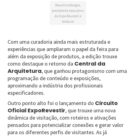
Maurício Borges,
presidente executivo
da Expo Revestir e
Anfacer
Com uma curadoria ainda mais estruturada e
experiências que ampliaram o papel da feira para
além da exposição de produtos, a edição trouxe
Central da
como destaque o retorno da
Arquitetura
, que ganhou protagonismo com uma
programação de conteúdo e exposições,
aproximando a indústria dos profissionais
especificadores.
Circuito
Outro ponto alto foi o lançamento do
Oficial ExpoRevestir
, que trouxe uma nova
dinâmica de visitação, com roteiros e ativações
pensados para potencializar conexões e gerar valor
para os diferentes perfis de visitantes. As já