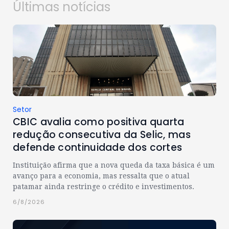
Últimas notícias
Setor
CBIC avalia como positiva quarta
redução consecutiva da Selic, mas
defende continuidade dos cortes
Instituição afirma que a nova queda da taxa básica é um
avanço para a economia, mas ressalta que o atual
patamar ainda restringe o crédito e investimentos.
6/8/2026