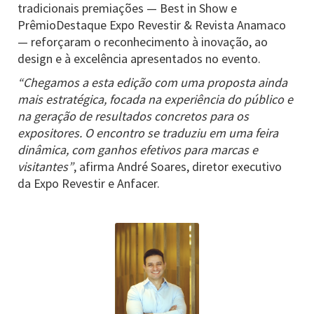
tradicionais premiações — Best in Show e
PrêmioDestaque Expo Revestir & Revista Anamaco
— reforçaram o reconhecimento à inovação, ao
design e à excelência apresentados no evento.
“Chegamos a esta edição com uma proposta ainda
mais estratégica, focada na experiência do público e
na geração de resultados concretos para os
expositores. O encontro se traduziu em uma feira
dinâmica, com ganhos efetivos para marcas e
visitantes”
, afirma André Soares, diretor executivo
da Expo Revestir e Anfacer.