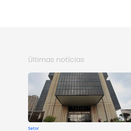
Últimas notícias
Setor