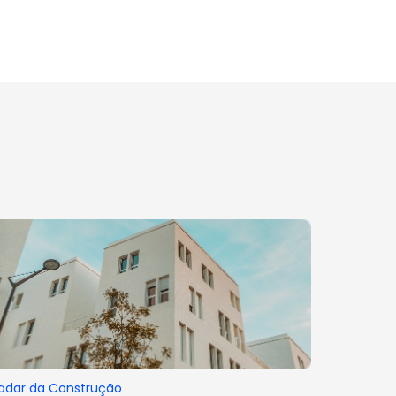
adar da Construção