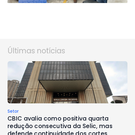
Últimas notícias
Setor
CBIC avalia como positiva quarta
redução consecutiva da Selic, mas
defende continuidade dos cortes