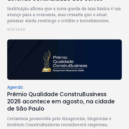
Instituição afirma que a nova queda da taxa básica é um
avanço para a economia, mas ressalta que o atual
patamar ainda restringe o crédito e investimentos.
6/8/2026
Agenda
Prêmio Qualidade ConstruBusiness
2026 acontece em agosto, na cidade
de São Paulo
Cerimônia promovida pelo Sinaprocim, Sinprocim e
Instituto ConstruBusiness reconhecerá empresas,