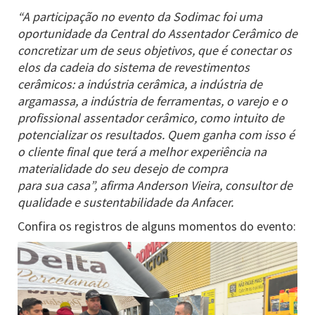
“A participação no evento da Sodimac foi uma
oportunidade da Central do Assentador Cerâmico de
concretizar um de seus objetivos, que é conectar os
elos da cadeia do sistema de revestimentos
cerâmicos: a indústria cerâmica, a indústria de
argamassa, a indústria de ferramentas, o varejo e o
profissional assentador cerâmico, como intuito de
potencializar os resultados. Quem ganha com isso é
o cliente final que terá a melhor experiência na
materialidade do seu desejo de compra
para sua casa”, afirma Anderson Vieira, consultor de
qualidade e sustentabilidade da Anfacer.
Confira os registros de alguns momentos do evento: