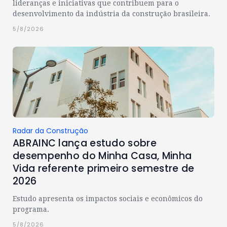
lideranças e iniciativas que contribuem para o
desenvolvimento da indústria da construção brasileira.
5/8/2026
Radar da Construção
ABRAINC lança estudo sobre
desempenho do Minha Casa, Minha
Vida referente primeiro semestre de
2026
Estudo apresenta os impactos sociais e econômicos do
programa.
5/8/2026