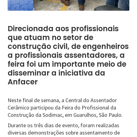
Direcionada aos profissionais
que atuam no setor de
construção civil, de engenheiros
a profissionais assentadores, a
feira foi um importante meio de
disseminar a iniciativa da
Anfacer
Neste final de semana, a Central do Assentador
Cerâmico participou da Feira do Profissional da
Construção da Sodimac, em Guarulhos, São Paulo.
Durante os três dias de evento, foram realizadas
diversas demonstrações sobre assentamento de