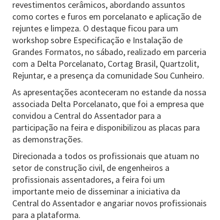
revestimentos cerâmicos, abordando assuntos
como cortes e furos em porcelanato e aplicação de
rejuntes e limpeza. O destaque ficou para um
workshop sobre Especificação e Instalação de
Grandes Formatos, no sábado, realizado em parceria
com a Delta Porcelanato, Cortag Brasil, Quartzolit,
Rejuntar, e a presença da comunidade Sou Cunheiro.
As apresentações aconteceram no estande da nossa
associada Delta Porcelanato, que foi a empresa que
convidou a Central do Assentador para a
participação na feira e disponibilizou as placas para
as demonstrações.
Direcionada a todos os profissionais que atuam no
setor de construção civil, de engenheiros a
profissionais assentadores, a feira foi um
importante meio de disseminar a iniciativa da
Central do Assentador e angariar novos profissionais
para a plataforma.