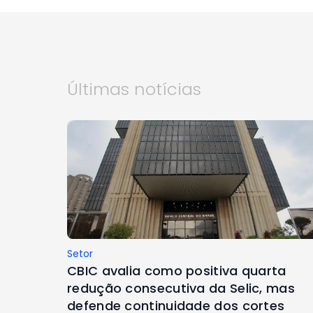
Últimas notícias
Setor
CBIC avalia como positiva quarta
redução consecutiva da Selic, mas
defende continuidade dos cortes