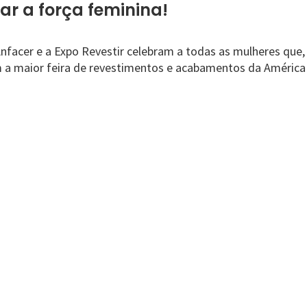
ar a força feminina!
nfacer e a Expo Revestir celebram a todas as mulheres que, 
 a maior feira de revestimentos e acabamentos da América 