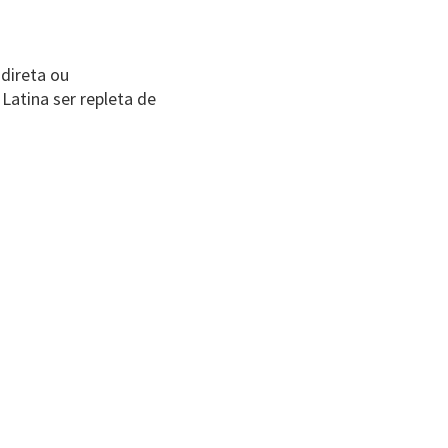
direta ou
Latina ser repleta de