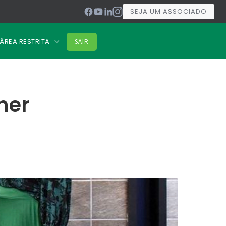
SEJA UM ASSOCIADO
ÁREA RESTRITA
SAIR
her