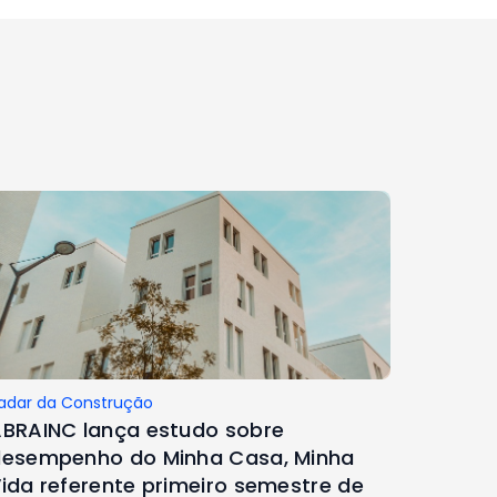
adar da Construção
BRAINC lança estudo sobre
esempenho do Minha Casa, Minha
ida referente primeiro semestre de