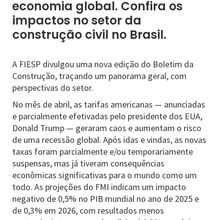
economia global. Confira os
impactos no setor da
construção civil no Brasil.
A FIESP divulgou uma nova edição do Boletim da
Construção, traçando um panorama geral, com
perspectivas do setor.
No mês de abril, as tarifas americanas — anunciadas
e parcialmente efetivadas pelo presidente dos EUA,
Donald Trump — geraram caos e aumentam o risco
de uma recessão global. Após idas e vindas, as novas
taxas foram parcialmente e/ou temporariamente
suspensas, mas já tiveram consequências
econômicas significativas para o mundo como um
todo. As projeções do FMI indicam um impacto
negativo de 0,5% no PIB mundial no ano de 2025 e
de 0,3% em 2026, com resultados menos