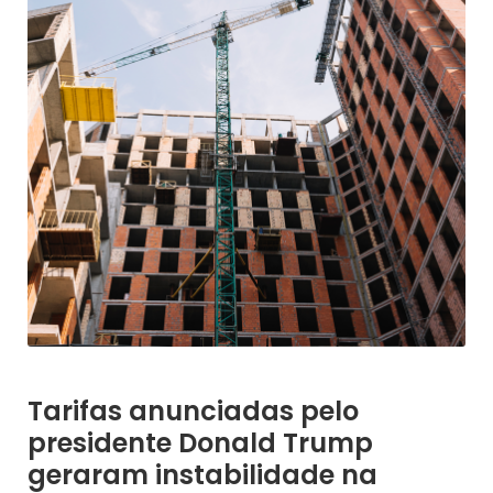
Tarifas anunciadas pelo
presidente Donald Trump
geraram instabilidade na