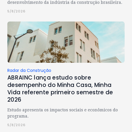
desenvolvimento da indústria da construção brasileira.
5/8/2026
Radar da Construção
ABRAINC lança estudo sobre
desempenho do Minha Casa, Minha
Vida referente primeiro semestre de
2026
Estudo apresenta os impactos sociais e econômicos do
programa.
5/8/2026