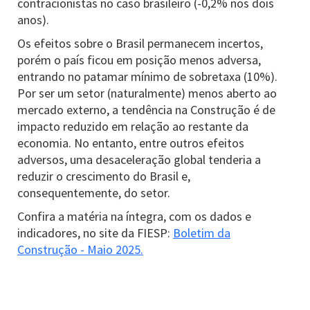
contracionistas no caso brasileiro (-0,2% nos dois
anos).
Os efeitos sobre o Brasil permanecem incertos,
porém o país ficou em posição menos adversa,
entrando no patamar mínimo de sobretaxa (10%).
Por ser um setor (naturalmente) menos aberto ao
mercado externo, a tendência na Construção é de
impacto reduzido em relação ao restante da
economia. No entanto, entre outros efeitos
adversos, uma desaceleração global tenderia a
reduzir o crescimento do Brasil e,
consequentemente, do setor.
Confira a matéria na íntegra, com os dados e
indicadores, no site da FIESP:
Boletim da
Construção - Maio 2025.