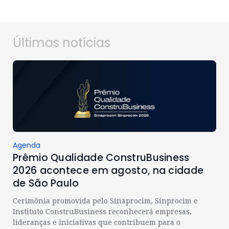
Últimas notícias
Agenda
Prêmio Qualidade ConstruBusiness
2026 acontece em agosto, na cidade
de São Paulo
Cerimônia promovida pelo Sinaprocim, Sinprocim e
Instituto ConstruBusiness reconhecerá empresas,
lideranças e iniciativas que contribuem para o