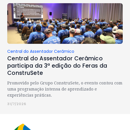
Central do Assentador Cerâmico
Central do Assentador Cerâmico
participa da 3ª edição do Feras da
ConstruSete
Promovido pelo Grupo ConstruSete, o evento contou com
uma programação intensa de aprendizado e
experiências práticas.
31/7/2026