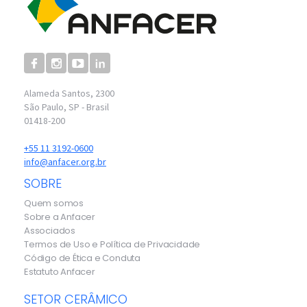
Alameda Santos, 2300
São Paulo, SP - Brasil
01418-200
+55 11 3192-0600
info@anfacer.org.br
SOBRE
Quem somos
Sobre a Anfacer
Associados
Termos de Uso e Política de Privacidade
Código de Ética e Conduta
Estatuto Anfacer
SETOR CERÂMICO