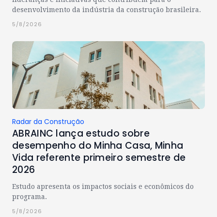
desenvolvimento da indústria da construção brasileira.
5/8/2026
Radar da Construção
ABRAINC lança estudo sobre
desempenho do Minha Casa, Minha
Vida referente primeiro semestre de
2026
Estudo apresenta os impactos sociais e econômicos do
programa.
5/8/2026