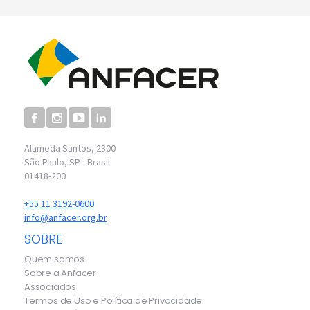
Alameda Santos, 2300
São Paulo, SP - Brasil
01418-200
+55 11 3192-0600
info@anfacer.org.br
SOBRE
Quem somos
Sobre a Anfacer
Associados
Termos de Uso e Política de Privacidade