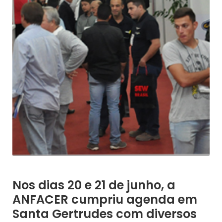
Nos dias 20 e 21 de junho, a
ANFACER cumpriu agenda em
Santa Gertrudes com diversos