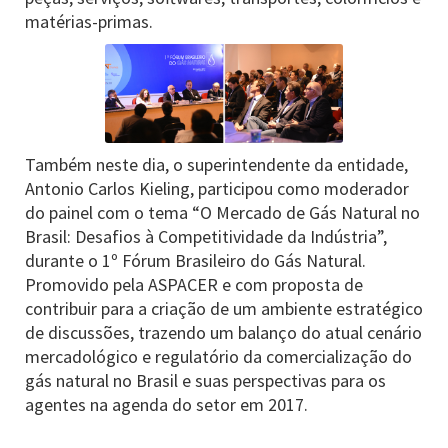
matérias-primas.
Também neste dia, o superintendente da entidade,
Antonio Carlos Kieling, participou como moderador
do painel com o tema “O Mercado de Gás Natural no
Brasil: Desafios à Competitividade da Indústria”,
durante o 1º Fórum Brasileiro do Gás Natural.
Promovido pela ASPACER e com proposta de
contribuir para a criação de um ambiente estratégico
de discussões, trazendo um balanço do atual cenário
mercadológico e regulatório da comercialização do
gás natural no Brasil e suas perspectivas para os
agentes na agenda do setor em 2017.