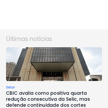
Últimas notícias
Setor
CBIC avalia como positiva quarta
redução consecutiva da Selic, mas
defende continuidade dos cortes