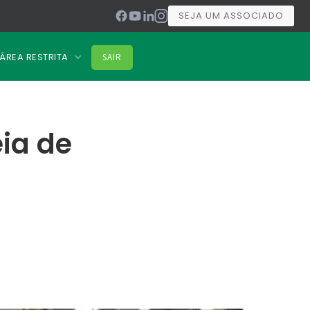
SEJA UM ASSOCIADO
ÁREA RESTRITA
SAIR
ia de