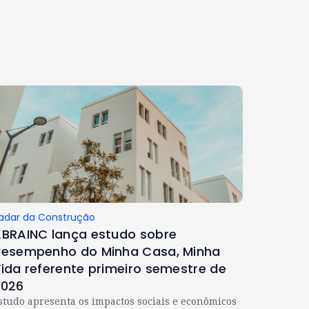
adar da Construção
BRAINC lança estudo sobre
esempenho do Minha Casa, Minha
ida referente primeiro semestre de
2026
studo apresenta os impactos sociais e econômicos