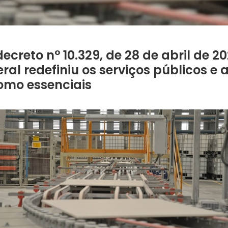
ecreto n° 10.329, de 28 de abril de 20
ral redefiniu os serviços públicos e
omo essenciais