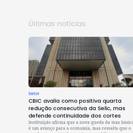
Últimas notícias
Setor
CBIC avalia como positiva quarta
redução consecutiva da Selic, mas
defende continuidade dos cortes
Instituição afirma que a nova queda da taxa básic
é um avanço para a economia, mas ressalta que o