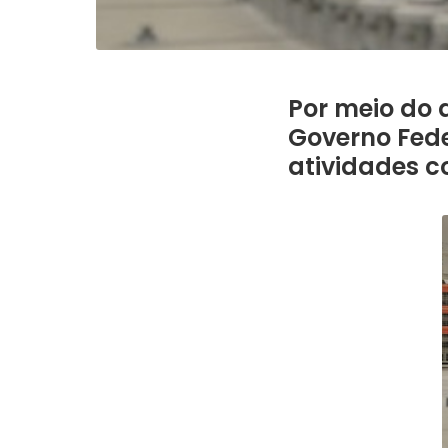
Por meio do d
Governo Fede
atividades c