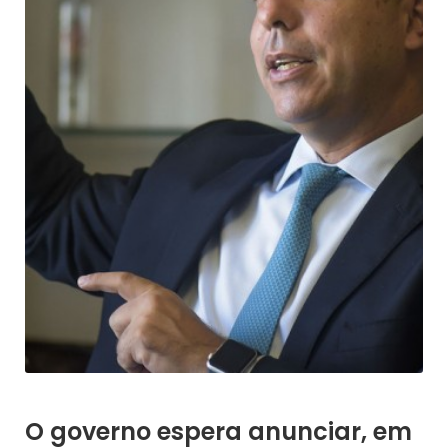
O governo espera anunciar, em