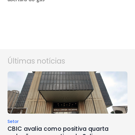
Últimas notícias
Setor
CBIC avalia como positiva quarta