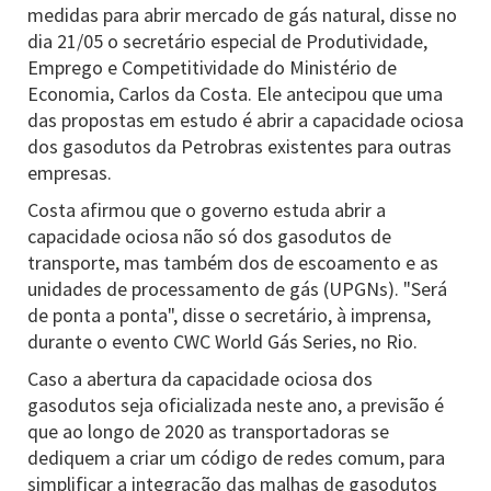
medidas para abrir mercado de gás natural, disse no
dia 21/05 o secretário especial de Produtividade,
Emprego e Competitividade do Ministério de
Economia, Carlos da Costa. Ele antecipou que uma
das propostas em estudo é abrir a capacidade ociosa
dos gasodutos da Petrobras existentes para outras
empresas.
Costa afirmou que o governo estuda abrir a
capacidade ociosa não só dos gasodutos de
transporte, mas também dos de escoamento e as
unidades de processamento de gás (UPGNs). "Será
de ponta a ponta", disse o secretário, à imprensa,
durante o evento CWC World Gás Series, no Rio.
Caso a abertura da capacidade ociosa dos
gasodutos seja oficializada neste ano, a previsão é
que ao longo de 2020 as transportadoras se
dediquem a criar um código de redes comum, para
simplificar a integração das malhas de gasodutos