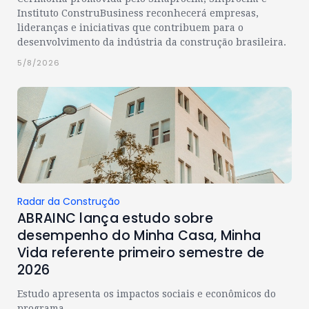
Instituto ConstruBusiness reconhecerá empresas,
lideranças e iniciativas que contribuem para o
desenvolvimento da indústria da construção brasileira.
5/8/2026
Radar da Construção
ABRAINC lança estudo sobre
desempenho do Minha Casa, Minha
Vida referente primeiro semestre de
2026
Estudo apresenta os impactos sociais e econômicos do
programa.