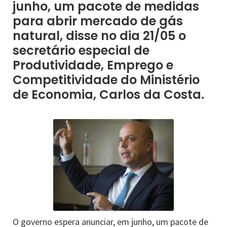
junho, um pacote de medidas
para abrir mercado de gás
natural, disse no dia 21/05 o
secretário especial de
Produtividade, Emprego e
Competitividade do Ministério
de Economia, Carlos da Costa.
O governo espera anunciar, em junho, um pacote de