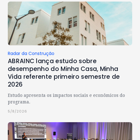
Radar da Construção
ABRAINC lança estudo sobre
desempenho do Minha Casa, Minha
Vida referente primeiro semestre de
2026
Estudo apresenta os impactos sociais e econômicos do
programa.
5/8/2026