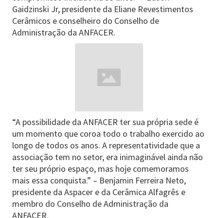
Gaidzinski Jr, presidente da Eliane Revestimentos
Cerâmicos e conselheiro do Conselho de
Administração da ANFACER.
“A possibilidade da ANFACER ter sua própria sede é
um momento que coroa todo o trabalho exercido ao
longo de todos os anos. A representatividade que a
associação tem no setor, era inimaginável ainda não
ter seu próprio espaço, mas hoje comemoramos
mais essa conquista.” – Benjamin Ferreira Neto,
presidente da Aspacer e da Cerâmica Alfagrês e
membro do Conselho de Administração da
ANFACER.