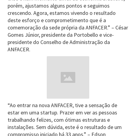
porém, ajustamos alguns pontos e seguimos
crescendo. Agora, estamos vivendo o resultado
deste esforço e comprometimento que é a
comemoração da sede própria da ANFACER.” – César
Gomes Júnior, presidente da Portobello e vice-
presidente do Conselho de Administração da
ANFACER.
“Ao entrar na nova ANFACER, tive a sensação de
estar em uma startup. Prazer em ver as pessoas
trabalhando felizes, com ótimas estruturas e
instalações. Sem dúvida, este é o resultado de um
compromisso iniciado há 33 anos.” – Edson