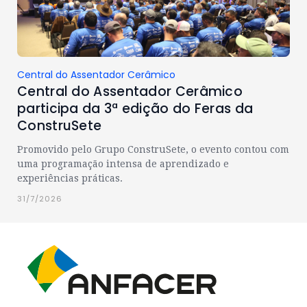
Central do Assentador Cerâmico
Central do Assentador Cerâmico
participa da 3ª edição do Feras da
ConstruSete
Promovido pelo Grupo ConstruSete, o evento contou com
uma programação intensa de aprendizado e
experiências práticas.
31/7/2026