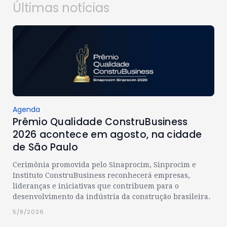
Últimas notícias
Agenda
Prêmio Qualidade ConstruBusiness
2026 acontece em agosto, na cidade
de São Paulo
Cerimônia promovida pelo Sinaprocim, Sinprocim e
Instituto ConstruBusiness reconhecerá empresas,
lideranças e iniciativas que contribuem para o
desenvolvimento da indústria da construção brasileira.
5/8/2026