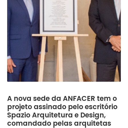
A nova sede da ANFACER tem o
projeto assinado pelo escritório
Spazio Arquitetura e Design,
comandado pelas arquitetas