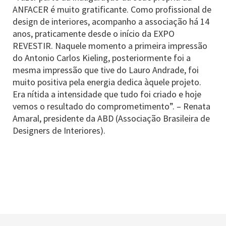
ANFACER é muito gratificante. Como profissional de
design de interiores, acompanho a associação há 14
anos, praticamente desde o início da EXPO
REVESTIR. Naquele momento a primeira impressão
do Antonio Carlos Kieling, posteriormente foi a
mesma impressão que tive do Lauro Andrade, foi
muito positiva pela energia dedica àquele projeto.
Era nítida a intensidade que tudo foi criado e hoje
vemos o resultado do comprometimento”. – Renata
Amaral, presidente da ABD (Associação Brasileira de
Designers de Interiores).