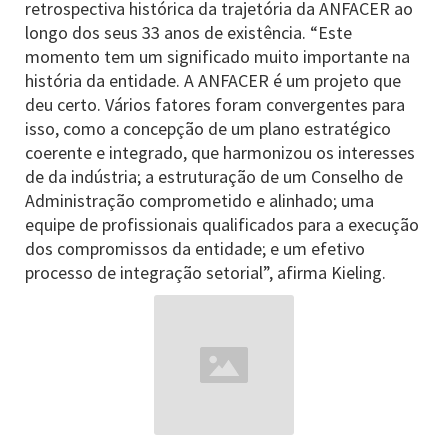
retrospectiva histórica da trajetória da ANFACER ao
longo dos seus 33 anos de existência. “Este
momento tem um significado muito importante na
história da entidade. A ANFACER é um projeto que
deu certo. Vários fatores foram convergentes para
isso, como a concepção de um plano estratégico
coerente e integrado, que harmonizou os interesses
de da indústria; a estruturação de um Conselho de
Administração comprometido e alinhado; uma
equipe de profissionais qualificados para a execução
dos compromissos da entidade; e um efetivo
processo de integração setorial”, afirma Kieling.