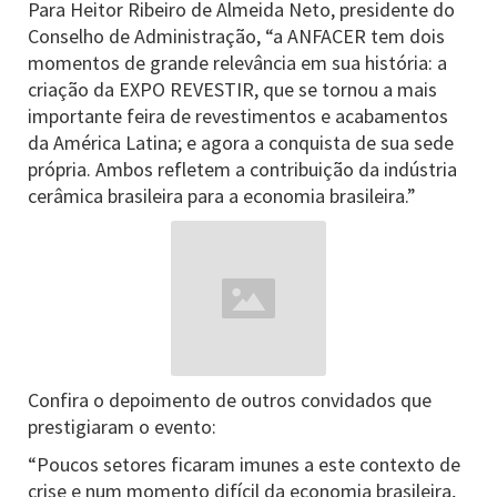
Para Heitor Ribeiro de Almeida Neto, presidente do
Conselho de Administração, “a ANFACER tem dois
momentos de grande relevância em sua história: a
criação da EXPO REVESTIR, que se tornou a mais
importante feira de revestimentos e acabamentos
da América Latina; e agora a conquista de sua sede
própria. Ambos refletem a contribuição da indústria
cerâmica brasileira para a economia brasileira.”
Confira o depoimento de outros convidados que
prestigiaram o evento:
“Poucos setores ficaram imunes a este contexto de
crise e num momento difícil da economia brasileira,