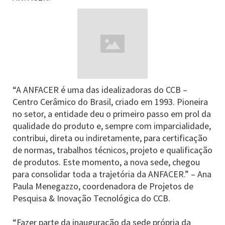
“A ANFACER é uma das idealizadoras do CCB –
Centro Cerâmico do Brasil, criado em 1993. Pioneira
no setor, a entidade deu o primeiro passo em prol da
qualidade do produto e, sempre com imparcialidade,
contribui, direta ou indiretamente, para certificação
de normas, trabalhos técnicos, projeto e qualificação
de produtos. Este momento, a nova sede, chegou
para consolidar toda a trajetória da ANFACER.” – Ana
Paula Menegazzo, coordenadora de Projetos de
Pesquisa & Inovação Tecnológica do CCB.
“Fazer parte da inauguração da sede própria da