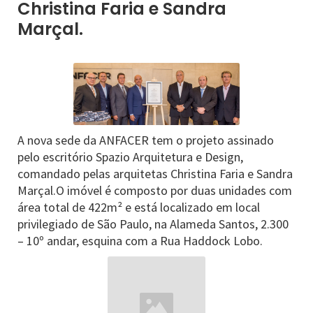
Christina Faria e Sandra
Marçal.
A nova sede da ANFACER tem o projeto assinado
pelo escritório Spazio Arquitetura e Design,
comandado pelas arquitetas Christina Faria e Sandra
Marçal.O imóvel é composto por duas unidades com
área total de 422m² e está localizado em local
privilegiado de São Paulo, na Alameda Santos, 2.300
– 10º andar, esquina com a Rua Haddock Lobo.