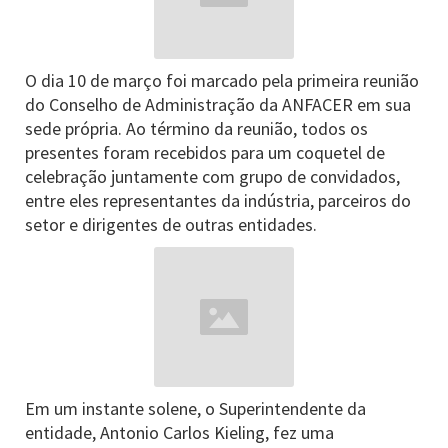
O dia 10 de março foi marcado pela primeira reunião
do Conselho de Administração da ANFACER em sua
sede própria. Ao término da reunião, todos os
presentes foram recebidos para um coquetel de
celebração juntamente com grupo de convidados,
entre eles representantes da indústria, parceiros do
setor e dirigentes de outras entidades.
Em um instante solene, o Superintendente da
entidade, Antonio Carlos Kieling, fez uma