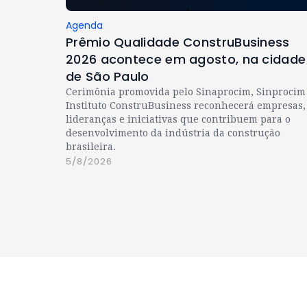
Agenda
Prêmio Qualidade ConstruBusiness
2026 acontece em agosto, na cidade
de São Paulo
Cerimônia promovida pelo Sinaprocim, Sinprocim
Instituto ConstruBusiness reconhecerá empresas,
lideranças e iniciativas que contribuem para o
desenvolvimento da indústria da construção
brasileira.
5/8/2026