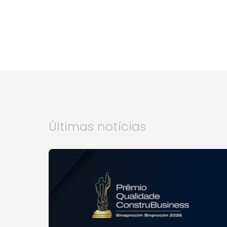
Últimas notícias