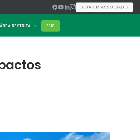
SEJA UM ASSOCIADO
ÁREA RESTRITA
SAIR
mpactos