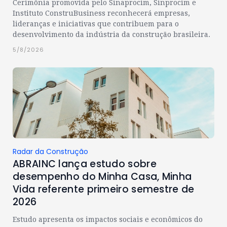
Cerimônia promovida pelo Sinaprocim, Sinprocim e
Instituto ConstruBusiness reconhecerá empresas,
lideranças e iniciativas que contribuem para o
desenvolvimento da indústria da construção brasileira.
5/8/2026
Radar da Construção
ABRAINC lança estudo sobre
desempenho do Minha Casa, Minha
Vida referente primeiro semestre de
2026
Estudo apresenta os impactos sociais e econômicos do