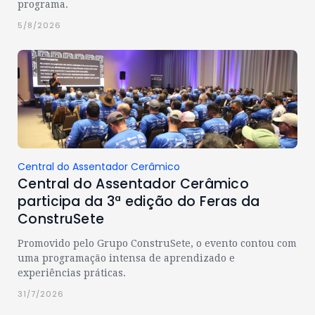
programa.
5/8/2026
Central do Assentador Cerâmico
Central do Assentador Cerâmico
participa da 3ª edição do Feras da
ConstruSete
Promovido pelo Grupo ConstruSete, o evento contou com
uma programação intensa de aprendizado e
experiências práticas.
31/7/2026