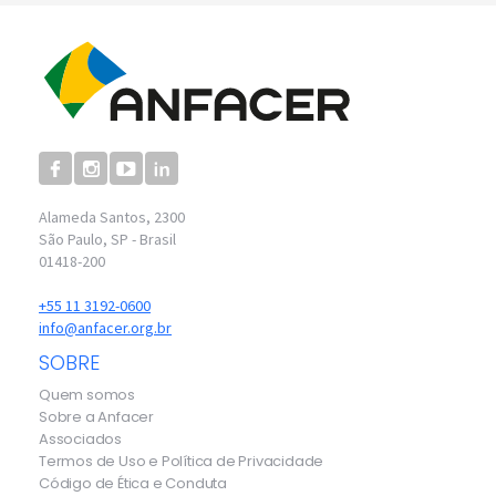
Alameda Santos, 2300
São Paulo, SP - Brasil
01418-200
+55 11 3192-0600
info@anfacer.org.br
SOBRE
Quem somos
Sobre a Anfacer
Associados
Termos de Uso e Política de Privacidade
Código de Ética e Conduta