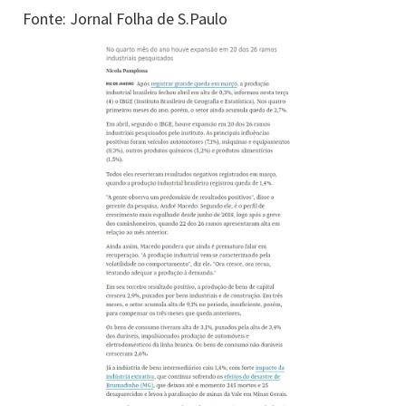
Fonte: Jornal Folha de S.Paulo