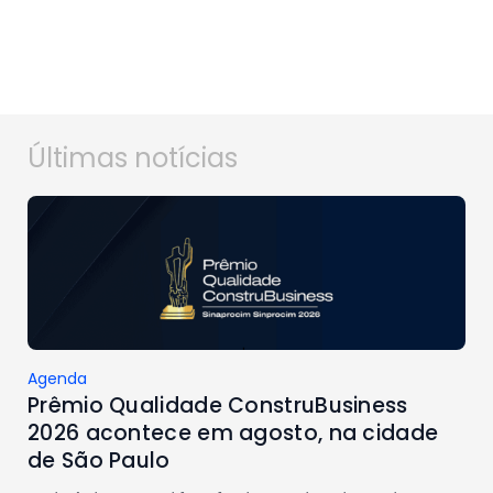
Últimas notícias
Agenda
Prêmio Qualidade ConstruBusiness
2026 acontece em agosto, na cidade
de São Paulo