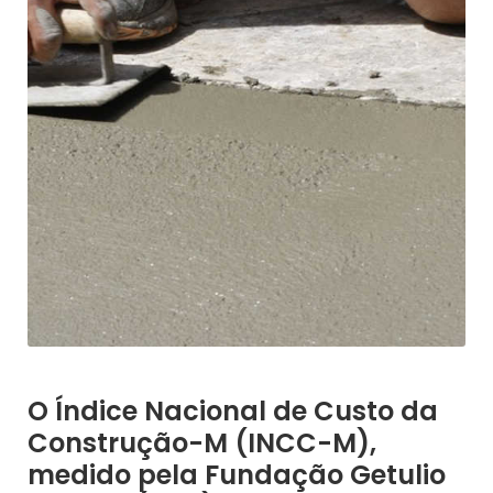
O Índice Nacional de Custo da
Construção-M (INCC-M),
medido pela Fundação Getulio