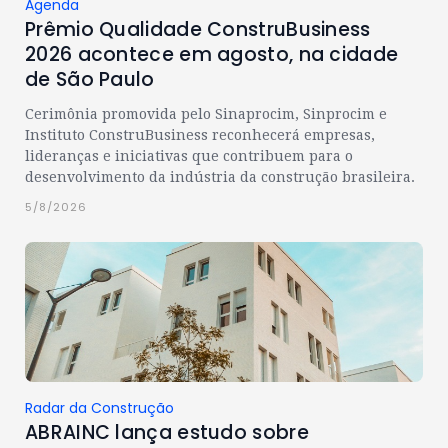
Agenda
Prêmio Qualidade ConstruBusiness
2026 acontece em agosto, na cidade
de São Paulo
Cerimônia promovida pelo Sinaprocim, Sinprocim e
Instituto ConstruBusiness reconhecerá empresas,
lideranças e iniciativas que contribuem para o
desenvolvimento da indústria da construção brasileira.
5/8/2026
Radar da Construção
ABRAINC lança estudo sobre