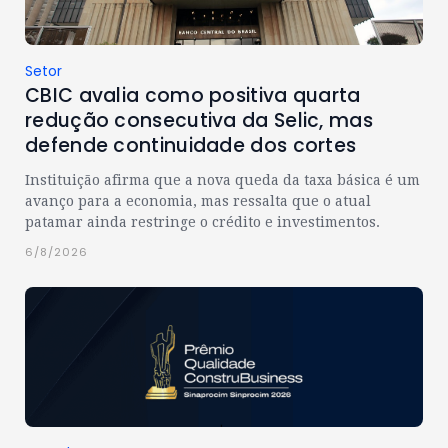
Setor
CBIC avalia como positiva quarta
redução consecutiva da Selic, mas
defende continuidade dos cortes
Instituição afirma que a nova queda da taxa básica é um
avanço para a economia, mas ressalta que o atual
patamar ainda restringe o crédito e investimentos.
6/8/2026