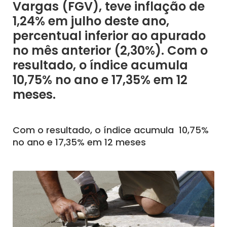
Vargas (FGV), teve inflação de
1,24% em julho deste ano,
percentual inferior ao apurado
no mês anterior (2,30%). Com o
resultado, o índice acumula
10,75% no ano e 17,35% em 12
meses.
Com o resultado, o índice acumula 10,75%
no ano e 17,35% em 12 meses