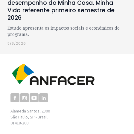
desempenho do Minha Casa, Minha
Vida referente primeiro semestre de
2026
Estudo apresenta os impactos sociais e econômicos do
programa.
5/8/2026
Alameda Santos, 2300
São Paulo, SP - Brasil
01418-200