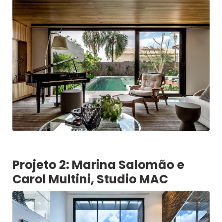
Projeto 2: Marina Salomão e
Carol Multini, Studio MAC