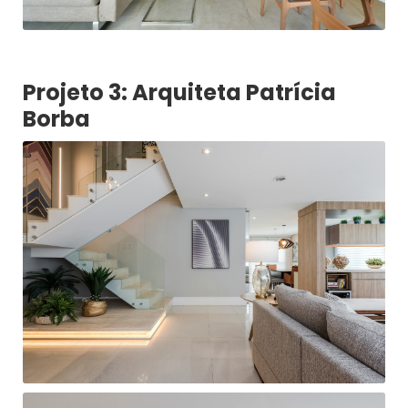
Projeto 3: Arquiteta Patrícia
Borba