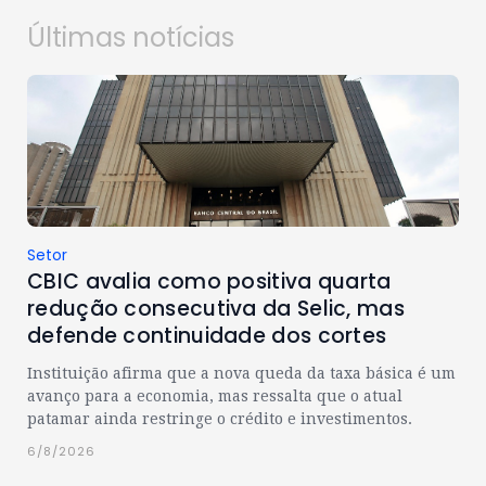
Últimas notícias
Setor
CBIC avalia como positiva quarta
redução consecutiva da Selic, mas
defende continuidade dos cortes
Instituição afirma que a nova queda da taxa básica é um
avanço para a economia, mas ressalta que o atual
patamar ainda restringe o crédito e investimentos.
6/8/2026