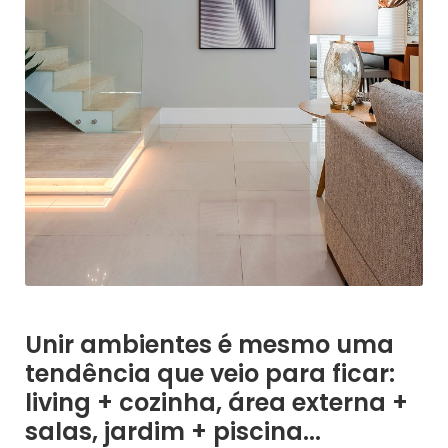
Unir ambientes é mesmo uma
tendência que veio para ficar:
living + cozinha, área externa +
salas, jardim + piscina...