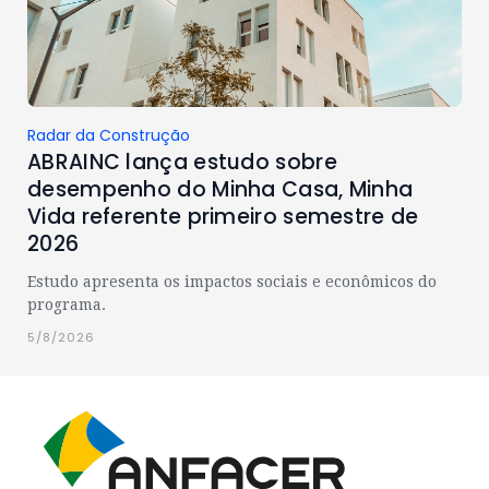
Radar da Construção
ABRAINC lança estudo sobre
desempenho do Minha Casa, Minha
Vida referente primeiro semestre de
2026
Estudo apresenta os impactos sociais e econômicos do
programa.
5/8/2026