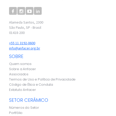
Alameda Santos, 2300
São Paulo, SP - Brasil
01418-200
+55 11 3192-0600
info@anfacer.org.br
SOBRE
Quem somos
Sobre a Anfacer
Associados
Termos de Uso e Política de Privacidade
Código de Ética e Conduta
Estatuto Anfacer
SETOR CERÂMICO
Números do Setor
Portfólio