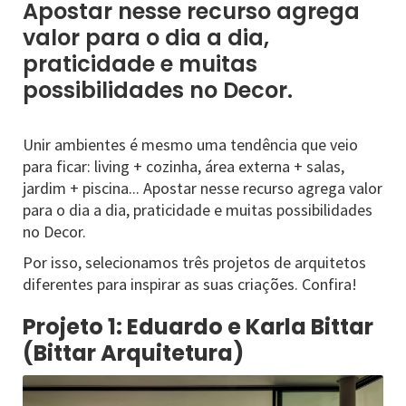
Apostar nesse recurso agrega
valor para o dia a dia,
praticidade e muitas
possibilidades no Decor.
Unir ambientes é mesmo uma tendência que veio
para ficar: living + cozinha, área externa + salas,
jardim + piscina... Apostar nesse recurso agrega valor
para o dia a dia, praticidade e muitas possibilidades
no Decor.
Por isso, selecionamos três projetos de arquitetos
diferentes para inspirar as suas criações. Confira!
Projeto 1: Eduardo e Karla Bittar
(Bittar Arquitetura)