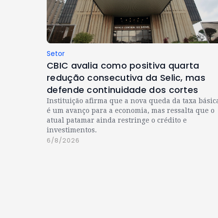
Setor
CBIC avalia como positiva quarta
redução consecutiva da Selic, mas
defende continuidade dos cortes
Instituição afirma que a nova queda da taxa básic
é um avanço para a economia, mas ressalta que o
atual patamar ainda restringe o crédito e
investimentos.
6/8/2026