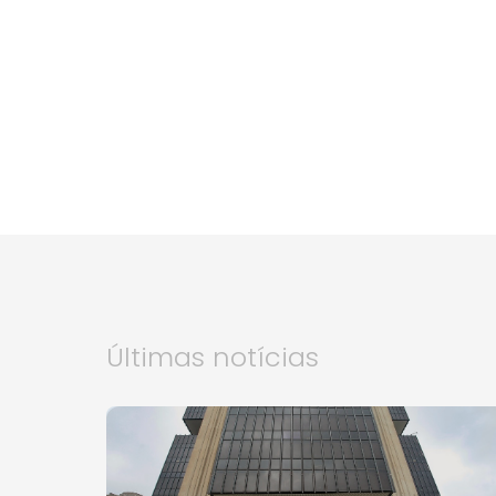
Últimas notícias