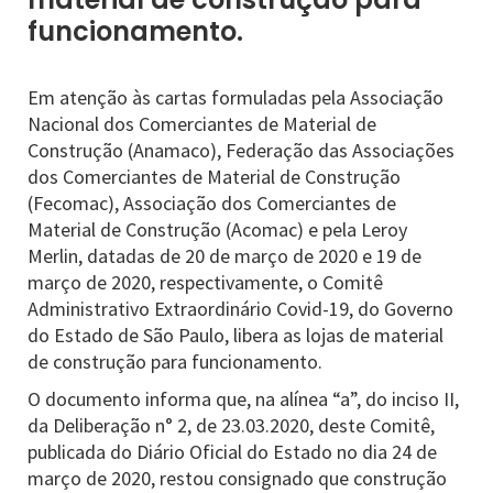
funcionamento.
Em atenção às cartas formuladas pela Associação
Nacional dos Comerciantes de Material de
Construção (Anamaco), Federação das Associações
dos Comerciantes de Material de Construção
(Fecomac), Associação dos Comerciantes de
Material de Construção (Acomac) e pela Leroy
Merlin, datadas de 20 de março de 2020 e 19 de
março de 2020, respectivamente, o Comitê
Administrativo Extraordinário Covid-19, do Governo
do Estado de São Paulo, libera as lojas de material
de construção para funcionamento.
O documento informa que, na alínea “a”, do inciso II,
da Deliberação n° 2, de 23.03.2020, deste Comitê,
publicada do Diário Oficial do Estado no dia 24 de
março de 2020, restou consignado que construção