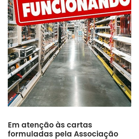
Em atenção às cartas
formuladas pela Associação