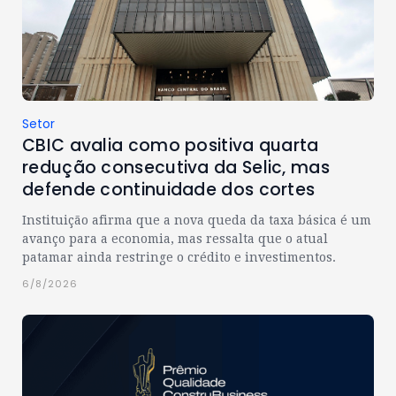
Setor
CBIC avalia como positiva quarta
redução consecutiva da Selic, mas
defende continuidade dos cortes
Instituição afirma que a nova queda da taxa básica é um
avanço para a economia, mas ressalta que o atual
patamar ainda restringe o crédito e investimentos.
6/8/2026