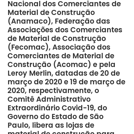
Nacional dos Comerciantes de
Material de Construção
(Anamaco), Federação das
Associações dos Comerciantes
de Material de Construção
(Fecomac), Associação dos
Comerciantes de Material de
Construção (Acomac) e pela
Leroy Merlin, datadas de 20 de
março de 2020 e 19 de março de
2020, respectivamente, o
Comitê Administrativo
Extraordinário Covid-19, do
Governo do Estado de São
Paulo, libera as lojas de
material de construção para