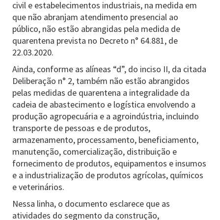
civil e estabelecimentos industriais, na medida em
que não abranjam atendimento presencial ao
público, não estão abrangidas pela medida de
quarentena prevista no Decreto n° 64.881, de
22.03.2020.
Ainda, conforme as alíneas “d”, do inciso II, da citada
Deliberação n° 2, também não estão abrangidos
pelas medidas de quarentena a integralidade da
cadeia de abastecimento e logística envolvendo a
produção agropecuária e a agroindústria, incluindo
transporte de pessoas e de produtos,
armazenamento, processamento, beneficiamento,
manutenção, comercialização, distribuição e
fornecimento de produtos, equipamentos e insumos
e a industrialização de produtos agrícolas, químicos
e veterinários.
Nessa linha, o documento esclarece que as
atividades do segmento da construção,