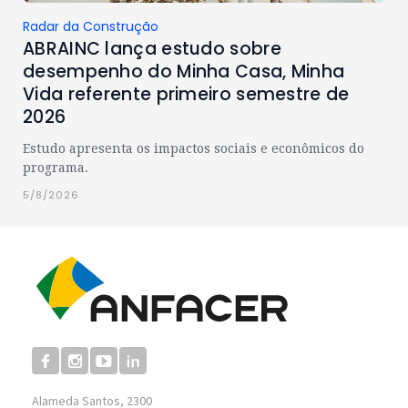
Radar da Construção
ABRAINC lança estudo sobre
desempenho do Minha Casa, Minha
Vida referente primeiro semestre de
2026
Estudo apresenta os impactos sociais e econômicos do
programa.
5/8/2026
Alameda Santos, 2300