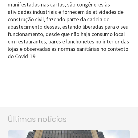
manifestadas nas cartas, são congêneres às
atividades industriais e fornecem às atividades de
construção civil, fazendo parte da cadeia de
abastecimento dessas, estando liberadas para o seu
funcionamento, desde que não haja consumo local
em restaurantes, bares e lanchonetes no interior das
lojas e observadas as normas sanitárias no contexto
do Covid-19.
Últimas notícias