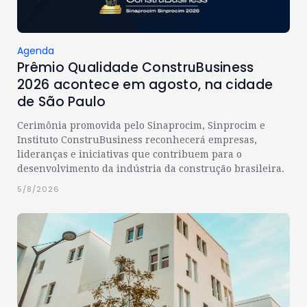
Agenda
Prêmio Qualidade ConstruBusiness
2026 acontece em agosto, na cidade
de São Paulo
Cerimônia promovida pelo Sinaprocim, Sinprocim e
Instituto ConstruBusiness reconhecerá empresas,
lideranças e iniciativas que contribuem para o
desenvolvimento da indústria da construção brasileira.
5/8/2026