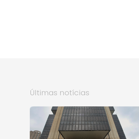
Últimas notícias