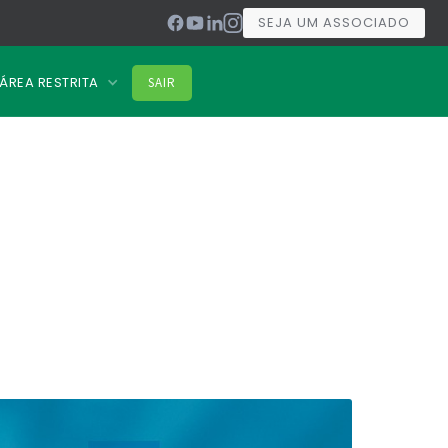
SEJA UM ASSOCIADO
ÁREA RESTRITA
SAIR