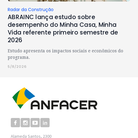
Radar da Construção
ABRAINC lança estudo sobre
desempenho do Minha Casa, Minha
Vida referente primeiro semestre de
2026
Estudo apresenta os impactos sociais e econômicos do
programa.
5/8/2026
Alameda Santos, 2300