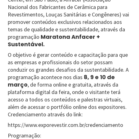
Nacional dos Fabricantes de Cerâmica para
Revestimentos, Louças Sanitárias e Congêneres) vai
promover conteúdos exclusivos relacionados aos
temas de qualidade e sustentabilidade, através da
Maratona Anfacer +
programação
Sustentável.
O objetivo é gerar conteúdo e capacitação para que
as empresas e profissionais do setor possam
conduzir os grandes desafios da sustentabilidade. A
8, 9 e 10 de
programação acontece nos dias
março
, de forma online e gratuita, através da
plataforma digital da feira, onde o visitante terá
acesso a todos os conteúdos e palestras virtuais,
além de acessar o portfólio online dos expositores.
Credenciamento através do link:
https://www.exporevestir.com.br/credenciamento
Programação: