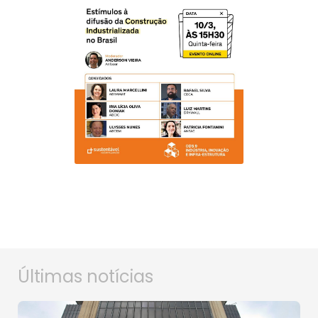
Últimas notícias