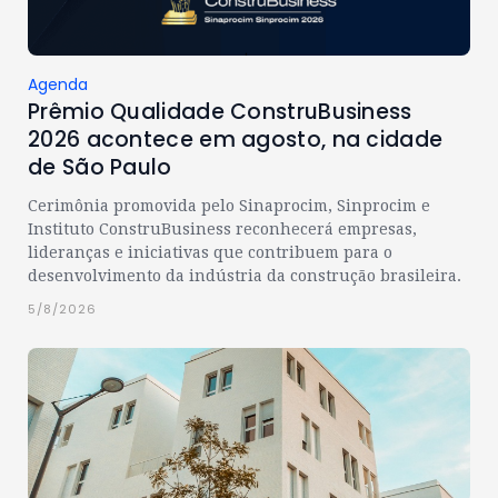
Agenda
Prêmio Qualidade ConstruBusiness
2026 acontece em agosto, na cidade
de São Paulo
Cerimônia promovida pelo Sinaprocim, Sinprocim e
Instituto ConstruBusiness reconhecerá empresas,
lideranças e iniciativas que contribuem para o
desenvolvimento da indústria da construção brasileira.
5/8/2026