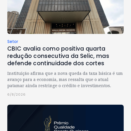
Setor
CBIC avalia como positiva quarta
redução consecutiva da Selic, mas
defende continuidade dos cortes
Instituição afirma que a nova queda da taxa básica é um
avanço para a economia, mas ressalta que o atual
patamar ainda restringe o crédito e investimentos.
6/8/2026