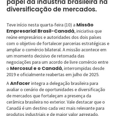
papel da indústria brasileira na
diversificação de mercados.
Missão
Teve início nesta quarta-feira (10) a
Empresarial Brasil-Canadá
, iniciativa que
reúne empresários e autoridades dos dois países
com o objetivo de fortalecer parcerias estratégicas e
ampliar o comércio bilateral. A missão acontece em
um momento decisivo de retomada das
negociações para um acordo de livre comércio entre
Mercosul e o Canadá
o
, interrompidas desde
2019 e oficialmente reabertas em julho de 2025.
Anfacer
A
integra a delegação brasileira para
avaliar o cenário de oportunidades e diversificação
de mercados que fortaleçam a presença da
cerâmica brasileira no exterior. Vale destacar que o
Canadá é um destino cada vez mais relevante para
produtos industriais e de maior valor agregado.