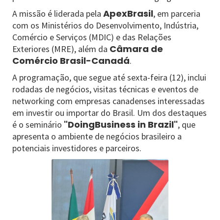
ApexBrasil
A missão é liderada pela
, em parceria
com os Ministérios do Desenvolvimento, Indústria,
Comércio e Serviços (MDIC) e das Relações
Câmara de
Exteriores (MRE), além da
Comércio Brasil-Canadá
.
A programação, que segue até sexta-feira (12), inclui
rodadas de negócios, visitas técnicas e eventos de
networking com empresas canadenses interessadas
em investir ou importar do Brasil. Um dos destaques
"DoingBusiness in Brazil"
é o seminário
, que
apresenta o ambiente de negócios brasileiro a
potenciais investidores e parceiros.