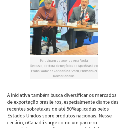
Participam da agenda Ana Paula
Repezza,diretora de negócios da ApexBrasil e o
Embaixador do Canadá no Brasil, Emmanuel
Kamarianakis.
A iniciativa também busca diversificar os mercados
de exportação brasileiros, especialmente diante das
recentes sobretaxas de até 50%aplicadas pelos
Estados Unidos sobre produtos nacionais. Nesse
cenário, oCanadá surge como um parceiro