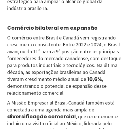
estratégico para ampliar o alcance global da
indústria brasileira.
Comércio bilateral em expansão
O comércio entre Brasil e Canadá vem registrando
crescimento consistente. Entre 2022 e 2024, o Brasil
avançou da 11ª para a 9ª posição entre os principais
fornecedores do mercado canadense, com destaque
para produtos industriais e tecnológicos. Na última
década, as exportações brasileiras ao Canadá
10,6%
tiveram crescimento médio anual de
,
demonstrando o potencial de expansão desse
relacionamento comercial.
A Missão Empresarial Brasil-Canadá também está
conectada a uma agenda mais ampla de
diversificação comercial
, que recentemente
incluiu uma visita oficial ao México, liderada pelo