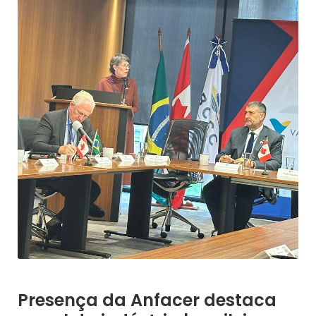
Presença da Anfacer destaca