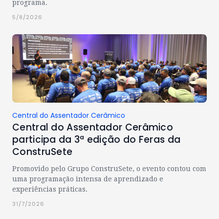
programa.
5/8/2026
Central do Assentador Cerâmico
Central do Assentador Cerâmico
participa da 3ª edição do Feras da
ConstruSete
Promovido pelo Grupo ConstruSete, o evento contou com
uma programação intensa de aprendizado e
experiências práticas.
31/7/2026