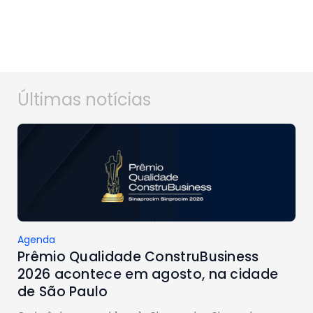
Últimas notícias
Agenda
Prêmio Qualidade ConstruBusiness
2026 acontece em agosto, na cidade
de São Paulo