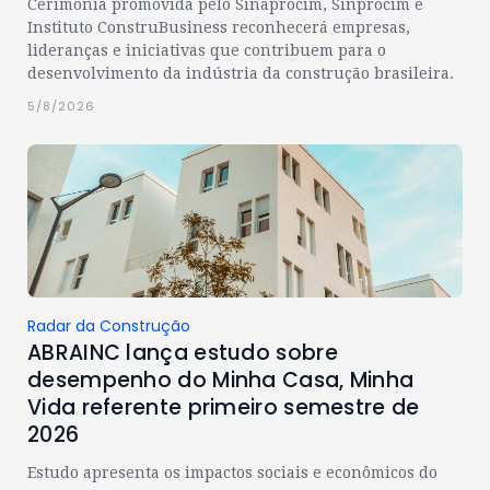
Cerimônia promovida pelo Sinaprocim, Sinprocim e
Instituto ConstruBusiness reconhecerá empresas,
lideranças e iniciativas que contribuem para o
desenvolvimento da indústria da construção brasileira.
5/8/2026
Radar da Construção
ABRAINC lança estudo sobre
desempenho do Minha Casa, Minha
Vida referente primeiro semestre de
2026
Estudo apresenta os impactos sociais e econômicos do