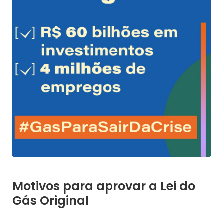
Motivos para aprovar a Lei do
Gás Original