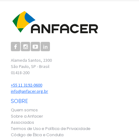
Alameda Santos, 2300
São Paulo, SP - Brasil
01418-200
+55 11 3192-0600
info@anfacer.org.br
SOBRE
Quem somos
Sobre a Anfacer
Associados
Termos de Uso e Política de Privacidade
Código de Ética e Conduta