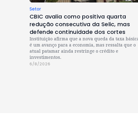
Setor
CBIC avalia como positiva quarta
redução consecutiva da Selic, mas
defende continuidade dos cortes
Instituição afirma que a nova queda da taxa básic
é um avanço para a economia, mas ressalta que o
atual patamar ainda restringe o crédito e
investimentos.
6/8/2026