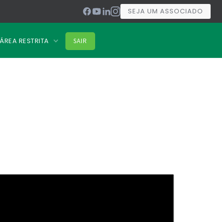
SEJA UM ASSOCIADO
ÁREA RESTRITA
SAIR