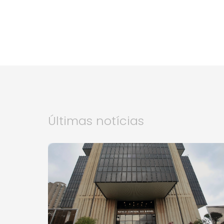
Últimas notícias