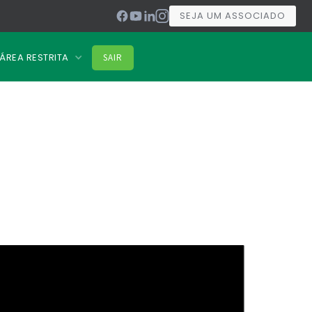
SEJA UM ASSOCIADO
ÁREA RESTRITA
SAIR