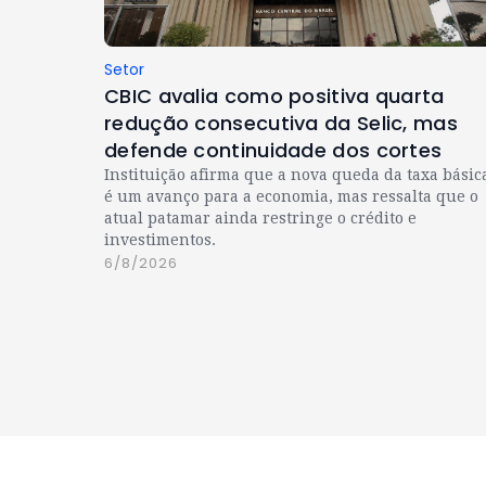
Setor
CBIC avalia como positiva quarta
redução consecutiva da Selic, mas
defende continuidade dos cortes
Instituição afirma que a nova queda da taxa básic
é um avanço para a economia, mas ressalta que o
atual patamar ainda restringe o crédito e
investimentos.
6/8/2026