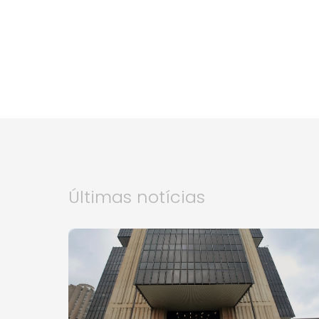
Últimas notícias