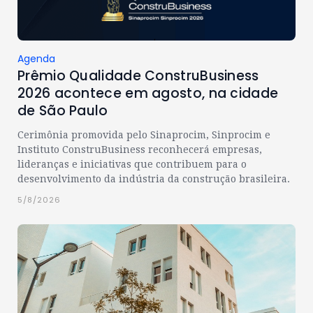
Agenda
Prêmio Qualidade ConstruBusiness
2026 acontece em agosto, na cidade
de São Paulo
Cerimônia promovida pelo Sinaprocim, Sinprocim e
Instituto ConstruBusiness reconhecerá empresas,
lideranças e iniciativas que contribuem para o
desenvolvimento da indústria da construção brasileira.
5/8/2026