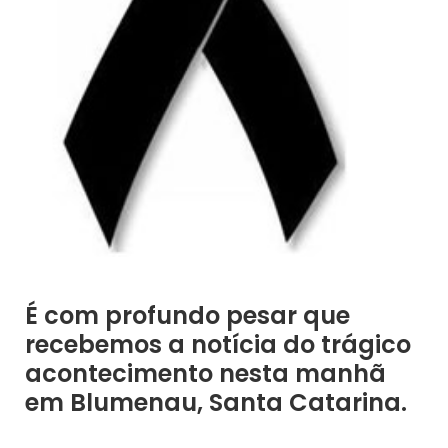
É com profundo pesar que
recebemos a notícia do trágico
acontecimento nesta manhã
em Blumenau, Santa Catarina.