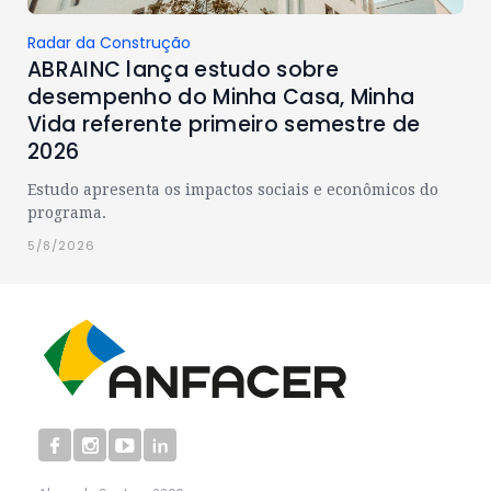
Radar da Construção
ABRAINC lança estudo sobre
desempenho do Minha Casa, Minha
Vida referente primeiro semestre de
2026
Estudo apresenta os impactos sociais e econômicos do
programa.
5/8/2026