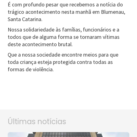
É com profundo pesar que recebemos a notícia do
trágico acontecimento nesta manhã em Blumenau,
Santa Catarina.
Nossa solidariedade às famílias, funcionários e a
todos que de alguma forma se tornaram vítimas
deste acontecimento brutal.
Que a nossa sociedade encontre meios para que
toda criança esteja protegida contra todas as
formas de violência.
Últimas notícias