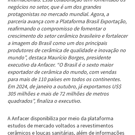
negócios no setor, que é um dos grandes
protagonistas no mercado mundial. Agora, a
parceria avança com a Plataforma Brasil Exportação,
reafirmando o compromisso de fomentar o
crescimento do setor cerâmico brasileiro e fortalecer
a imagem do Brasil como um dos principais
produtores de cerâmica de qualidade e inovação no
mundo”, destaca Maurício Borges, presidente
executivo da Anfacer. “O Brasil é o sexto maior
exportador de cerâmica do mundo, com vendas
para mais de 110 países em todos os continentes.
Em 2024, de janeiro a outubro, já exportamos US$
305 milhões e mais de 72 milhões de metros
quadrados”, finaliza o executivo.
A Anfacer disponibiliza por meio da plataforma
estudos de mercado voltados a revestimentos
cerâmicos e louças sanitárias, além de informações