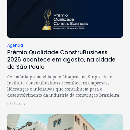
Agenda
Prêmio Qualidade ConstruBusiness
2026 acontece em agosto, na cidade
de São Paulo
Cerimônia promovida pelo Sinaprocim, Sinprocim e
Instituto ConstruBusiness reconhecerá empresas,
lideranças e iniciativas que contribuem para o
desenvolvimento da indústria da construção brasileira.
5/8/2026