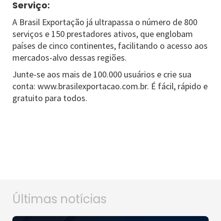
Serviço:
A Brasil Exportação já ultrapassa o número de 800
serviços e 150 prestadores ativos, que englobam
países de cinco continentes, facilitando o acesso aos
mercados-alvo dessas regiões.
Junte-se aos mais de 100.000 usuários e crie sua
conta: www.brasilexportacao.com.br. É fácil, rápido e
gratuito para todos.
Últimas notícias