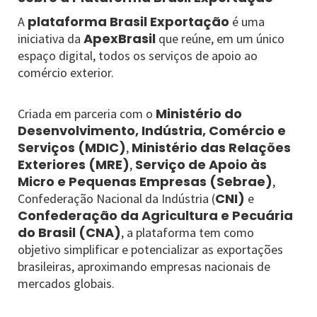
plataforma Brasil Exportação
A
é uma
ApexBrasil
iniciativa da
que reúne, em um único
espaço digital, todos os serviços de apoio ao
comércio exterior.
Ministério do
Criada em parceria com o
Desenvolvimento, Indústria, Comércio e
Serviços (MDIC)
Ministério das Relações
,
Exteriores (MRE)
Serviço de Apoio às
,
Micro e Pequenas Empresas (Sebrae)
,
CNI)
Confederação Nacional da Indústria (
e
Confederação da Agricultura e Pecuária
do Brasil (CNA)
, a plataforma tem como
objetivo simplificar e potencializar as exportações
brasileiras, aproximando empresas nacionais de
mercados globais.