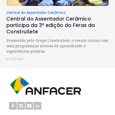
Central do Assentador Cerâmico
Central do Assentador Cerâmico
participa da 3ª edição do Feras da
ConstruSete
Promovido pelo Grupo ConstruSete, o evento contou com
uma programação intensa de aprendizado e
experiências práticas.
31/7/2026