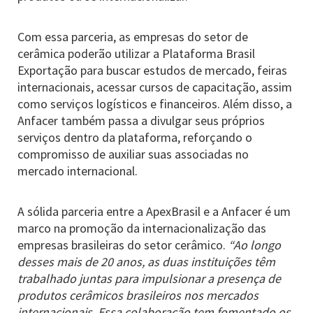
Com essa parceria, as empresas do setor de
cerâmica poderão utilizar a Plataforma Brasil
Exportação para buscar estudos de mercado, feiras
internacionais, acessar cursos de capacitação, assim
como serviços logísticos e financeiros. Além disso, a
Anfacer também passa a divulgar seus próprios
serviços dentro da plataforma, reforçando o
compromisso de auxiliar suas associadas no
mercado internacional.
A sólida parceria entre a ApexBrasil e a Anfacer é um
marco na promoção da internacionalização das
empresas brasileiras do setor cerâmico.
“Ao longo
desses mais de 20 anos, as duas instituições têm
trabalhado juntas para impulsionar a presença de
produtos cerâmicos brasileiros nos mercados
internacionais. Essa colaboração tem fomentado os