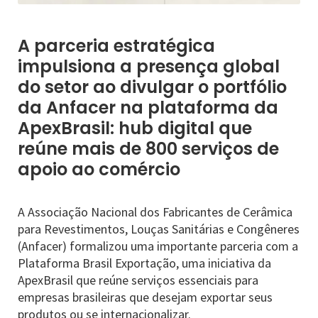
A parceria estratégica
impulsiona a presença global
do setor ao divulgar o portfólio
da Anfacer na plataforma da
ApexBrasil: hub digital que
reúne mais de 800 serviços de
apoio ao comércio
A Associação Nacional dos Fabricantes de Cerâmica
para Revestimentos, Louças Sanitárias e Congêneres
(Anfacer) formalizou uma importante parceria com a
Plataforma Brasil Exportação, uma iniciativa da
ApexBrasil que reúne serviços essenciais para
empresas brasileiras que desejam exportar seus
produtos ou se internacionalizar.