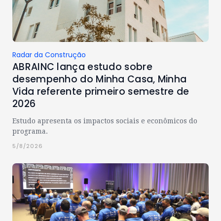
Radar da Construção
ABRAINC lança estudo sobre
desempenho do Minha Casa, Minha
Vida referente primeiro semestre de
2026
Estudo apresenta os impactos sociais e econômicos do
programa.
5/8/2026