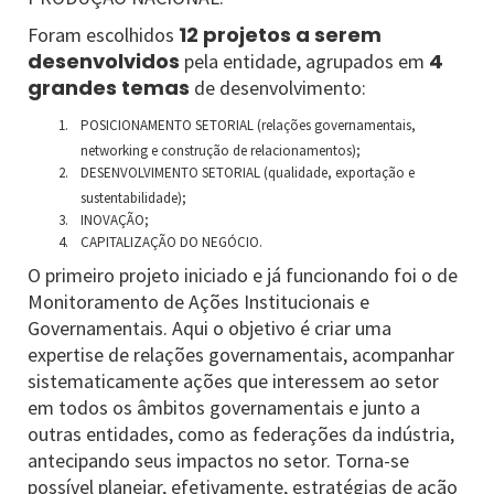
12 projetos a serem
Foram escolhidos
desenvolvidos
4
pela entidade, agrupados em
grandes temas
de desenvolvimento:
POSICIONAMENTO SETORIAL (relações governamentais,
networking e construção de relacionamentos);
DESENVOLVIMENTO SETORIAL (qualidade, exportação e
sustentabilidade);
INOVAÇÃO;
CAPITALIZAÇÃO DO NEGÓCIO.
O primeiro projeto iniciado e já funcionando foi o de
Monitoramento de Ações Institucionais e
Governamentais. Aqui o objetivo é criar uma
expertise de relações governamentais, acompanhar
sistematicamente ações que interessem ao setor
em todos os âmbitos governamentais e junto a
outras entidades, como as federações da indústria,
antecipando seus impactos no setor. Torna-se
possível planejar, efetivamente, estratégias de ação