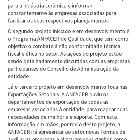
para a indústria cerâmica e informar
constantemente às empresas associadas para
facilitar os seus respectivos planejamentos.
O segundo projeto iniciado e em desenvolvimento é
o Programa ANFACER de Qualidade, que tem como
objetivo o combate à não conformidade técnica,
fiscal e ética no setor. As ações do projeto estão
sendo detalhadamente discutidas com as empresas
participantes do Conselho de Administração da
entidade.
Já o terceiro projeto em desenvolvimento foca nas
Exportações Setoriais. A ANFACER ouviu os
departamentos de exportação de todas as
empresas associadas à entidade, para mapear suas
necessidades de melhoria e suporte. Com esta
informação em mãos, por meio deste projeto, a
ANFACER irá apresentar ao setor novas formas de
auxiliar as empresas a elevarem seus ganhos como