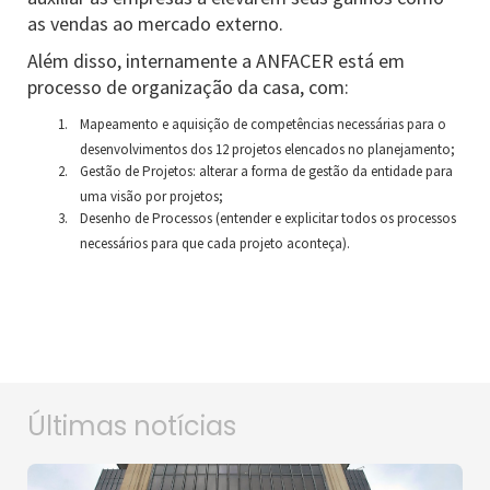
as vendas ao mercado externo.
Além disso, internamente a ANFACER está em
processo de organização da casa, com:
Mapeamento e aquisição de competências necessárias para o
desenvolvimentos dos 12 projetos elencados no planejamento;
Gestão de Projetos: alterar a forma de gestão da entidade para
uma visão por projetos;
Desenho de Processos (entender e explicitar todos os processos
necessários para que cada projeto aconteça).
Últimas notícias