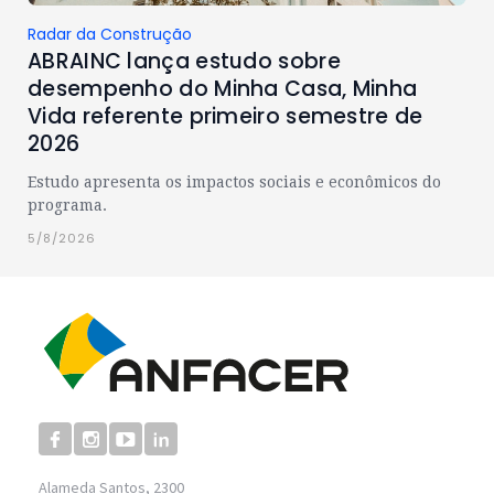
Radar da Construção
ABRAINC lança estudo sobre
desempenho do Minha Casa, Minha
Vida referente primeiro semestre de
2026
Estudo apresenta os impactos sociais e econômicos do
programa.
5/8/2026
Alameda Santos, 2300