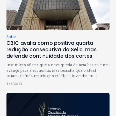
Setor
CBIC avalia como positiva quarta
redução consecutiva da Selic, mas
defende continuidade dos cortes
Instituição afirma que a nova queda da taxa básica é um
avanço para a economia, mas ressalta que o atual
patamar ainda restringe o crédito e investimentos.
6/8/2026