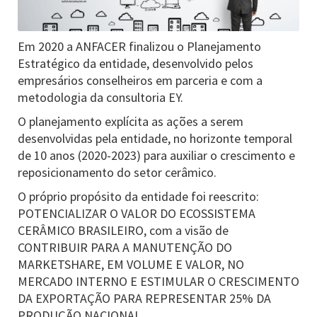
Em 2020 a ANFACER finalizou o Planejamento
Estratégico da entidade, desenvolvido pelos
empresários conselheiros em parceria e com a
metodologia da consultoria EY.
O planejamento explícita as ações a serem
desenvolvidas pela entidade, no horizonte temporal
de 10 anos (2020-2023) para auxiliar o crescimento e
reposicionamento do setor cerâmico.
O próprio propósito da entidade foi reescrito:
POTENCIALIZAR O VALOR DO ECOSSISTEMA
CERÂMICO BRASILEIRO, com a visão de
CONTRIBUIR PARA A MANUTENÇÃO DO
MARKETSHARE, EM VOLUME E VALOR, NO
MERCADO INTERNO E ESTIMULAR O CRESCIMENTO
DA EXPORTAÇÃO PARA REPRESENTAR 25% DA
PRODUÇÃO NACIONAL.