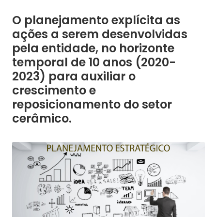
O planejamento explícita as
ações a serem desenvolvidas
pela entidade, no horizonte
temporal de 10 anos (2020-
2023) para auxiliar o
crescimento e
reposicionamento do setor
cerâmico.