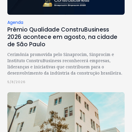
Agenda
Prêmio Qualidade ConstruBusiness
2026 acontece em agosto, na cidade
de São Paulo
Cerimônia promovida pelo Sinaprocim, Sinprocim e
Instituto ConstruBusiness reconhecerá empresas,
lideranças e iniciativas que contribuem para o
desenvolvimento da indústria da construção brasileira.
5/8/2026