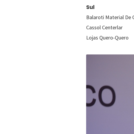
Sul
Balaroti Material De
Cassol Centerlar
Lojas Quero-Quero