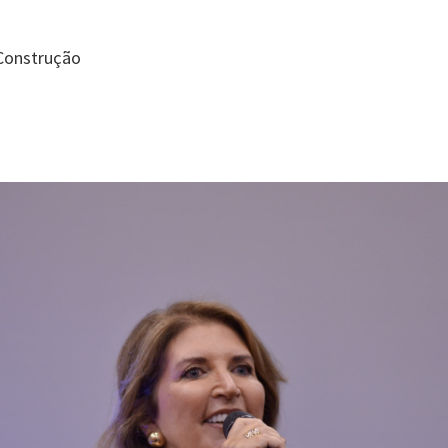
 Construção