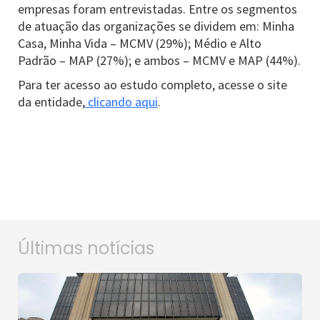
empresas foram entrevistadas. Entre os segmentos
de atuação das organizações se dividem em: Minha
Casa, Minha Vida – MCMV (29%); Médio e Alto
Padrão – MAP (27%); e ambos – MCMV e MAP (44%).
Para ter acesso ao estudo completo, acesse o site
da entidade,
clicando aqui
.
Últimas notícias