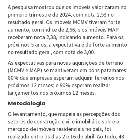
A pesquisa mostrou que os imóveis valorizaram no
primeiro trimestre de 2024, com nota 2,53 no
resultado geral. Os imóveis MCMV tiveram forte
aumento, com índice de 2,66, e os imóveis MAP
receberam nota 2,38, indicando aumento. Para os
próximos 5 anos, a expectativa é de forte aumento
no resultado geral, com nota de 3,00.
As expectativas para novas aquisições de terreno
(MCMV e MAP) se mantiveram em bons patamares:
80% das empresas esperam adquirir terrenos nos
próximos 12 meses; e 90% esperam realizar
lançamentos nos próximos 12 meses.
Metodologia
O levantamento, que mapeia as percepções dos
setores de construção civil e imobiliário sobre o
mercado de imóveis residenciais no país, foi
realizado entre os dias 2 e 16 de abril. Ao todo, 48