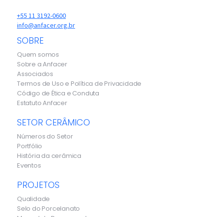
+55 11 3192-0600
info@anfacer.org.br
SOBRE
Quem somos
Sobre a Anfacer
Associados
Termos de Uso e Política de Privacidade
Código de Ética e Conduta
Estatuto Anfacer
SETOR CERÂMICO
Números do Setor
Portfólio
História da cerâmica
Eventos
PROJETOS
Qualidade
Selo do Porcelanato