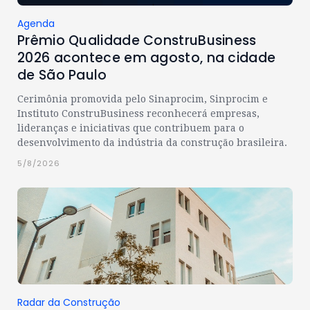
Agenda
Prêmio Qualidade ConstruBusiness
2026 acontece em agosto, na cidade
de São Paulo
Cerimônia promovida pelo Sinaprocim, Sinprocim e
Instituto ConstruBusiness reconhecerá empresas,
lideranças e iniciativas que contribuem para o
desenvolvimento da indústria da construção brasileira.
5/8/2026
Radar da Construção