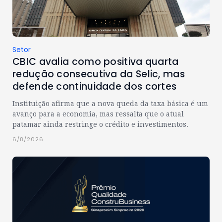
Setor
CBIC avalia como positiva quarta
redução consecutiva da Selic, mas
defende continuidade dos cortes
Instituição afirma que a nova queda da taxa básica é um
avanço para a economia, mas ressalta que o atual
patamar ainda restringe o crédito e investimentos.
6/8/2026