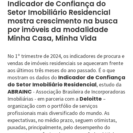
Indicador de Confiança do
Setor Imobiliário Residencial
mostra crescimento na busca
por imóveis da modalidade
Minha Casa, Minha Vida
No 1º trimestre de 2024, os indicadores de procura e
vendas de imóveis residenciais se aqueceram frente
aos últimos três meses do ano passado. É o que
Indicador de Confiança
mostram os dados do
do Setor Imobiliário Residencial
, estudo da
ABRAINC
- Associação Brasileira de Incorporadoras
Deloitte
Imobiliárias - em parceria com a
–
organização com o portfólio de serviços
profissionais mais diversificado do mundo. As
expectativas, no médio prazo, seguem otimistas,
puxadas, principalmente, pelo desempenho do