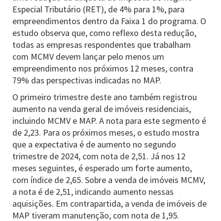
Especial Tributário (RET), de 4% para 1%, para
empreendimentos dentro da Faixa 1 do programa. O
estudo observa que, como reflexo desta redução,
todas as empresas respondentes que trabalham
com MCMV devem lançar pelo menos um
empreendimento nos próximos 12 meses, contra
79% das perspectivas indicadas no MAP.
O primeiro trimestre deste ano também registrou
aumento na venda geral de imóveis residenciais,
incluindo MCMV e MAP. A nota para este segmento é
de 2,23. Para os próximos meses, o estudo mostra
que a expectativa é de aumento no segundo
trimestre de 2024, com nota de 2,51. Já nos 12
meses seguintes, é esperado um forte aumento,
com índice de 2,65. Sobre a venda de imóveis MCMV,
a nota é de 2,51, indicando aumento nessas
aquisições. Em contrapartida, a venda de imóveis de
MAP tiveram manutenção, com nota de 1,95.