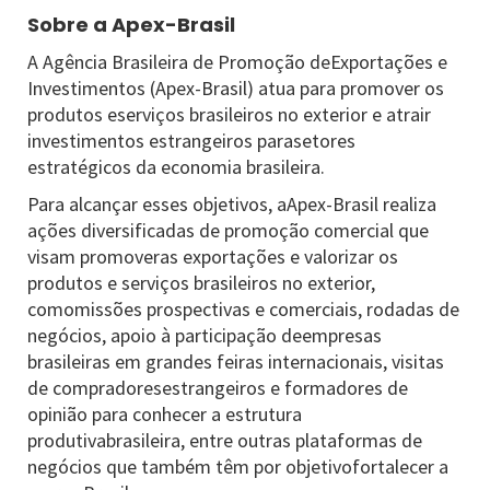
Sobre a Apex-Brasil
A Agência Brasileira de Promoção deExportações e
Investimentos (Apex-Brasil) atua para promover os
produtos eserviços brasileiros no exterior e atrair
investimentos estrangeiros parasetores
estratégicos da economia brasileira.
Para alcançar esses objetivos, aApex-Brasil realiza
ações diversificadas de promoção comercial que
visam promoveras exportações e valorizar os
produtos e serviços brasileiros no exterior,
comomissões prospectivas e comerciais, rodadas de
negócios, apoio à participação deempresas
brasileiras em grandes feiras internacionais, visitas
de compradoresestrangeiros e formadores de
opinião para conhecer a estrutura
produtivabrasileira, entre outras plataformas de
negócios que também têm por objetivofortalecer a