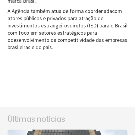
marca Brasil.
A Agência também atua de forma coordenadacom
atores públicos e privados para atração de
investimentos estrangeirosdiretos (IED) para o Brasil
com foco em setores estratégicos para
odesenvolvimento da competitividade das empresas
brasileiras e do país.
Últimas notícias