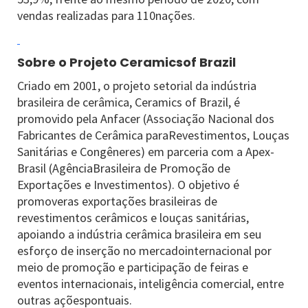
vendas realizadas para 110nações.
Sobre o Projeto Ceramicsof Brazil
Criado em 2001, o projeto setorial da indústria
brasileira de cerâmica, Ceramics of Brazil, é
promovido pela Anfacer (Associação Nacional dos
Fabricantes de Cerâmica paraRevestimentos, Louças
Sanitárias e Congêneres) em parceria com a Apex-
Brasil (AgênciaBrasileira de Promoção de
Exportações e Investimentos). O objetivo é
promoveras exportações brasileiras de
revestimentos cerâmicos e louças sanitárias,
apoiando a indústria cerâmica brasileira em seu
esforço de inserção no mercadointernacional por
meio de promoção e participação de feiras e
eventos internacionais, inteligência comercial, entre
outras açõespontuais.