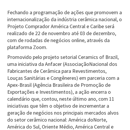
Fechando a programação de ações que promovem a
internacionalização da indústria cerâmica nacional, o
Projeto Comprador América Central e Caribe será
realizado de 22 de novembro até 03 de dezembro,
com de rodadas de negócios online, através da
plataforma Zoom.
Promovido pelo projeto setorial Ceramics of Brazil,
uma iniciativa da Anfacer (AssociaçãoNacional dos
Fabricantes de Cerâmica para Revestimentos,
Louças Sanitárias e Congêneres) em parceria com a
Apex-Brasil (Agência Brasileira de Promoção de
Exportações e Investimentos), a ação encerra o
calendário que, contou, neste último ano, com 11
iniciativas que têm o objetivo de incrementar a
geração de negócios nos principais mercados alvos
do setor cerâmico nacional: América doNorte,
América do Sul, Oriente Médio, América Central e