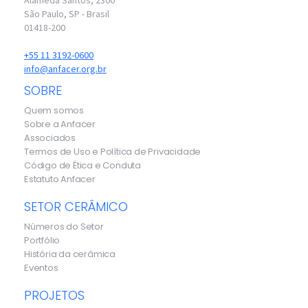
São Paulo, SP - Brasil
01418-200
+55 11 3192-0600
info@anfacer.org.br
SOBRE
Quem somos
Sobre a Anfacer
Associados
Termos de Uso e Política de Privacidade
Código de Ética e Conduta
Estatuto Anfacer
SETOR CERÂMICO
Números do Setor
Portfólio
História da cerâmica
Eventos
PROJETOS