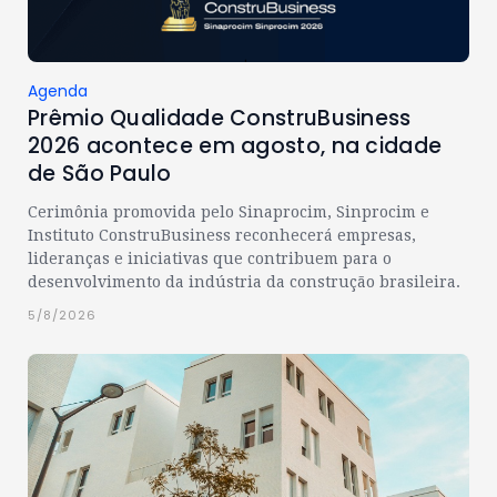
Agenda
Prêmio Qualidade ConstruBusiness
2026 acontece em agosto, na cidade
de São Paulo
Cerimônia promovida pelo Sinaprocim, Sinprocim e
Instituto ConstruBusiness reconhecerá empresas,
lideranças e iniciativas que contribuem para o
desenvolvimento da indústria da construção brasileira.
5/8/2026