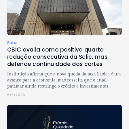
Setor
CBIC avalia como positiva quarta
redução consecutiva da Selic, mas
defende continuidade dos cortes
Instituição afirma que a nova queda da taxa básica é um
avanço para a economia, mas ressalta que o atual
patamar ainda restringe o crédito e investimentos.
6/8/2026