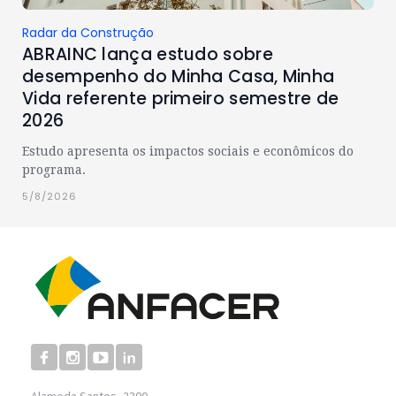
Radar da Construção
ABRAINC lança estudo sobre
desempenho do Minha Casa, Minha
Vida referente primeiro semestre de
2026
Estudo apresenta os impactos sociais e econômicos do
programa.
5/8/2026
Alameda Santos, 2300