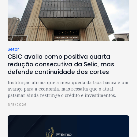
Setor
CBIC avalia como positiva quarta
redução consecutiva da Selic, mas
defende continuidade dos cortes
Instituição afirma que a nova queda da taxa básica é um
avanço para a economia, mas ressalta que o atual
patamar ainda restringe o crédito e investimentos.
6/8/2026