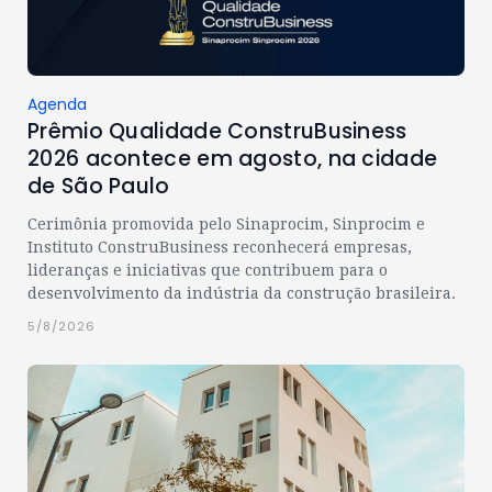
Agenda
Prêmio Qualidade ConstruBusiness
2026 acontece em agosto, na cidade
de São Paulo
Cerimônia promovida pelo Sinaprocim, Sinprocim e
Instituto ConstruBusiness reconhecerá empresas,
lideranças e iniciativas que contribuem para o
desenvolvimento da indústria da construção brasileira.
5/8/2026