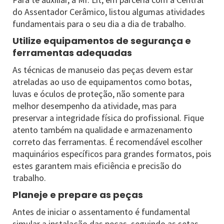
do Assentador Cerâmico, listou algumas atividades
fundamentais para o seu dia a dia de trabalho.
Utilize equipamentos de segurança e
ferramentas adequadas
As técnicas de manuseio das peças devem estar
atreladas ao uso de equipamentos como botas,
luvas e óculos de proteção, não somente para
melhor desempenho da atividade, mas para
preservar a integridade física do profissional. Fique
atento também na qualidade e armazenamento
correto das ferramentas. É recomendável escolher
maquinários específicos para grandes formatos, pois
estes garantem mais eficiência e precisão do
trabalho.
Planeje e prepare as peças
Antes de iniciar o assentamento é fundamental
simular a instalação das peças, seguindo as setas