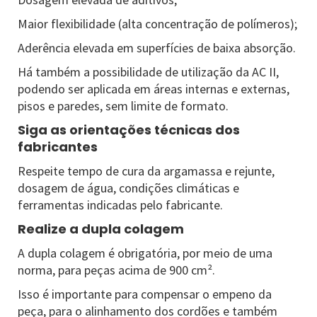
Maior flexibilidade (alta concentração de polímeros);
Aderência elevada em superfícies de baixa absorção.
Há também a possibilidade de utilização da AC II,
podendo ser aplicada em áreas internas e externas,
pisos e paredes, sem limite de formato.
Siga as orientações técnicas dos
fabricantes
Respeite tempo de cura da argamassa e rejunte,
dosagem de água, condições climáticas e
ferramentas indicadas pelo fabricante.
Realize a dupla colagem
A dupla colagem é obrigatória, por meio de uma
norma, para peças acima de 900 cm².
Isso é importante para compensar o empeno da
peça, para o alinhamento dos cordões e também