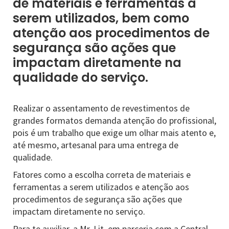
de materiais e ferramentas a
serem utilizados, bem como
atenção aos procedimentos de
segurança são ações que
impactam diretamente na
qualidade do serviço.
Realizar o assentamento de revestimentos de
grandes formatos demanda atenção do profissional,
pois é um trabalho que exige um olhar mais atento e,
até mesmo, artesanal para uma entrega de
qualidade.
Fatores como a escolha correta de materiais e
ferramentas a serem utilizados e atenção aos
procedimentos de segurança são ações que
impactam diretamente no serviço.
Para te auxiliar, a Mr. Lit, em parceria com a Central