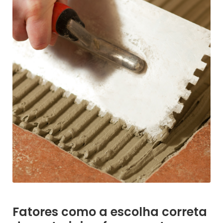
Fatores como a escolha correta