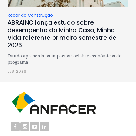
Radar da Construção
ABRAINC lança estudo sobre
desempenho do Minha Casa, Minha
Vida referente primeiro semestre de
2026
Estudo apresenta os impactos sociais e econômicos do
programa.
5/8/2026