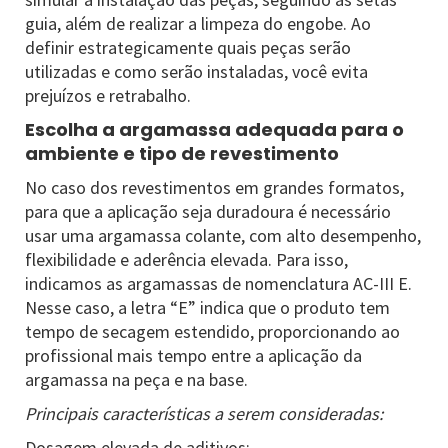
guia, além de realizar a limpeza do engobe. Ao
definir estrategicamente quais peças serão
utilizadas e como serão instaladas, você evita
prejuízos e retrabalho.
Escolha a argamassa adequada para o
ambiente e tipo de revestimento
No caso dos revestimentos em grandes formatos,
para que a aplicação seja duradoura é necessário
usar uma argamassa colante, com alto desempenho,
flexibilidade e aderência elevada. Para isso,
indicamos as argamassas de nomenclatura AC-III E.
Nesse caso, a letra “E” indica que o produto tem
tempo de secagem estendido, proporcionando ao
profissional mais tempo entre a aplicação da
argamassa na peça e na base.
Principais características a serem consideradas:
Dosagem elevada de aditivos;