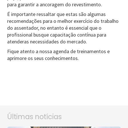
para garantir a ancoragem do revestimento.
É importante ressaltar que estas são algumas
recomendações para o melhor exercício do trabalho
do assentador, no entanto é essencial que o
profissional busque capacitação contínua para
atenderas necessidades do mercado.
Fique atento a nossa agenda de treinamentos e
aprimore os seus conhecimentos.
Últimas notícias