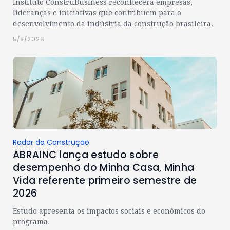
Instituto ConstruBusiness reconhecerá empresas,
lideranças e iniciativas que contribuem para o
desenvolvimento da indústria da construção brasileira.
5/8/2026
Radar da Construção
ABRAINC lança estudo sobre
desempenho do Minha Casa, Minha
Vida referente primeiro semestre de
2026
Estudo apresenta os impactos sociais e econômicos do
programa.