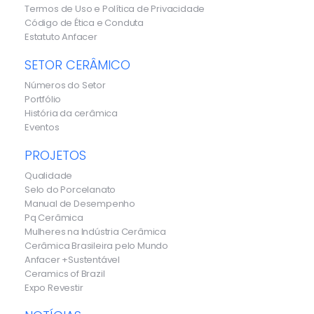
Termos de Uso e Política de Privacidade
Código de Ética e Conduta
Estatuto Anfacer
SETOR CERÂMICO
Números do Setor
Portfólio
História da cerâmica
Eventos
PROJETOS
Qualidade
Selo do Porcelanato
Manual de Desempenho
Pq Cerâmica
Mulheres na Indústria Cerâmica
Cerâmica Brasileira pelo Mundo
Anfacer +Sustentável
Ceramics of Brazil
Expo Revestir