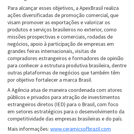
Para alcançar esses objetivos, a ApexBrasil realiza
ações diversificadas de promoção comercial, que
visam promover as exportações e valorizar os
produtos e serviços brasileiros no exterior, como
missões prospectivas e comerciais, rodadas de
negócios, apoio à participação de empresas em
grandes feiras internacionais, visitas de
compradores estrangeiros e formadores de opinião
para conhecer a estrutura produtiva brasileira, dentre
outras plataformas de negócios que também têm
por objetivo fortalecer a marca Brasil.
A Agência atua de maneira coordenada com atores
públicos e privados para atração de investimentos
estrangeiros diretos (IED) para o Brasil, com foco
em setores estratégicos para o desenvolvimento da
competitividade das empresas brasileiras e do país.
Mais informações:
www.ceramicsofbrazil.com