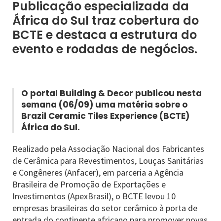
Publicação especializada da
África do Sul traz cobertura do
BCTE e destaca a estrutura do
evento e rodadas de negócios.
O portal Building & Decor publicou nesta
semana (06/09) uma matéria sobre o
Brazil Ceramic Tiles Experience (BCTE)
África do Sul.
Realizado pela Associação Nacional dos Fabricantes
de Cerâmica para Revestimentos, Louças Sanitárias
e Congêneres (Anfacer), em parceria a Agência
Brasileira de Promoção de Exportações e
Investimentos (ApexBrasil), o BCTE levou 10
empresas brasileiras do setor cerâmico à porta de
entrada do continente africano para promover novas