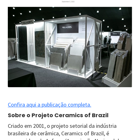
Confira aqui a publicação completa.
Sobre o Projeto Ceramics of Brazil
Criado em 2001, o projeto setorial da indústria
brasileira de cerâmica, Ceramics of Brazil, é