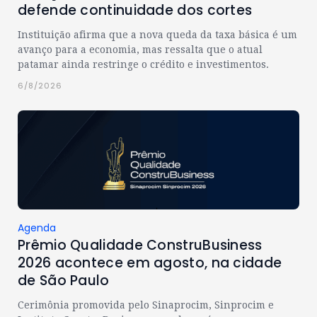
defende continuidade dos cortes
Instituição afirma que a nova queda da taxa básica é um
avanço para a economia, mas ressalta que o atual
patamar ainda restringe o crédito e investimentos.
6/8/2026
Agenda
Prêmio Qualidade ConstruBusiness
2026 acontece em agosto, na cidade
de São Paulo
Cerimônia promovida pelo Sinaprocim, Sinprocim e