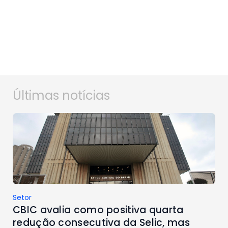
Últimas notícias
Setor
CBIC avalia como positiva quarta
redução consecutiva da Selic, mas