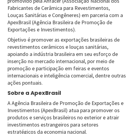
promovido pela Anfacer (Associação Nacional dos
Fabricantes de Cerâmica para Revestimentos,
Louças Sanitárias e Congêneres) em parceria com a
ApexBrasil (Agência Brasileira de Promoção de
Exportações e Investimentos).
Objetivo é promover as exportações brasileiras de
revestimentos cerâmicos e louças sanitárias,
apoiando a indústria brasileira em seu esforço de
inserção no mercado internacional, por meio de
promoção e participação em feiras e eventos
internacionais e inteligência comercial, dentre outras
ações pontuais.
Sobre a ApexBrasil
A Agência Brasileira de Promoção de Exportações e
Investimentos (ApexBrasil) atua para promover os
produtos e serviços brasileiros no exterior e atrair
investimentos estrangeiros para setores
estratégicos da economia nacional.