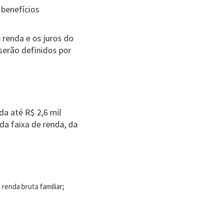
benefícios
renda e os juros do
 serão definidos por
a até R$ 2,6 mil
da faixa de renda, da
renda bruta familiar;