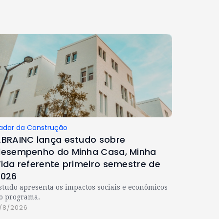
adar da Construção
BRAINC lança estudo sobre
esempenho do Minha Casa, Minha
ida referente primeiro semestre de
2026
studo apresenta os impactos sociais e econômicos
o programa.
/8/2026