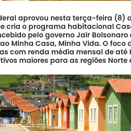
eral aprovou nesta terça-feira (8)
ue cria o programa habitacional Cas
cebido pelo governo Jair Bolsonaro
 ao Minha Casa, Minha Vida. O foco
ias com renda média mensal de até 
tivos maiores para as regiões Norte 