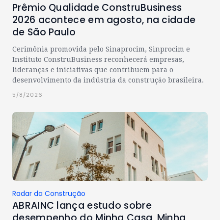
Prêmio Qualidade ConstruBusiness
2026 acontece em agosto, na cidade
de São Paulo
Cerimônia promovida pelo Sinaprocim, Sinprocim e
Instituto ConstruBusiness reconhecerá empresas,
lideranças e iniciativas que contribuem para o
desenvolvimento da indústria da construção brasileira.
5/8/2026
Radar da Construção
ABRAINC lança estudo sobre
desempenho do Minha Casa, Minha