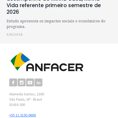
Vida referente primeiro semestre de
2026
Estudo apresenta os impactos sociais e econômicos do
programa.
5/8/2026
Alameda Santos, 2300
São Paulo, SP - Brasil
01418-200
+55 11 3192-0600