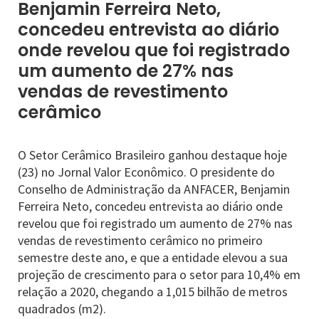
Benjamin Ferreira Neto,
concedeu entrevista ao diário
onde revelou que foi registrado
um aumento de 27% nas
vendas de revestimento
cerâmico
O Setor Cerâmico Brasileiro ganhou destaque hoje
(23) no Jornal Valor Econômico. O presidente do
Conselho de Administração da ANFACER, Benjamin
Ferreira Neto, concedeu entrevista ao diário onde
revelou que foi registrado um aumento de 27% nas
vendas de revestimento cerâmico no primeiro
semestre deste ano, e que a entidade elevou a sua
projeção de crescimento para o setor para 10,4% em
relação a 2020, chegando a 1,015 bilhão de metros
quadrados (m2).