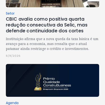
Setor
CBIC avalia como positiva quarta
redução consecutiva da Selic, mas
defende continuidade dos cortes
Instituição afirma que a nova queda da taxa básica é um
avanço para a economia, mas ressalta que o atual
patamar ainda restringe o crédito e investimentos.
6/8/2026
Agenda