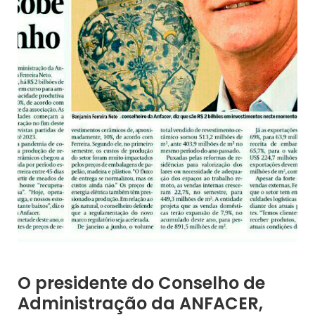
O presidente do Conselho de
Administração da ANFACER,