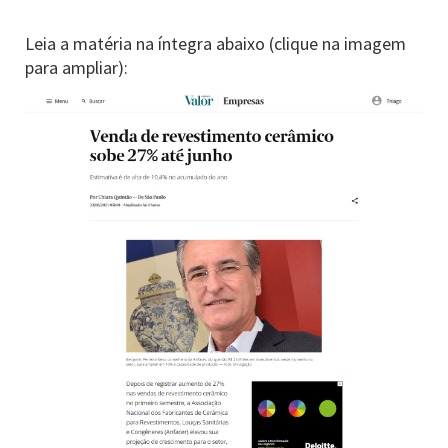
Leia a matéria na íntegra abaixo (clique na imagem
para ampliar):