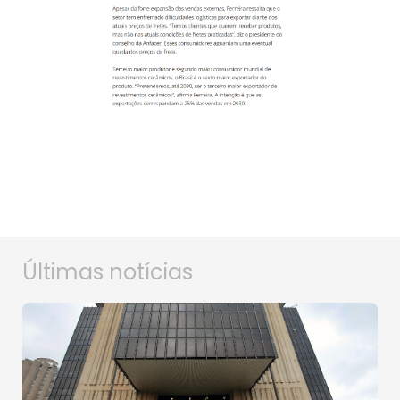
Últimas notícias