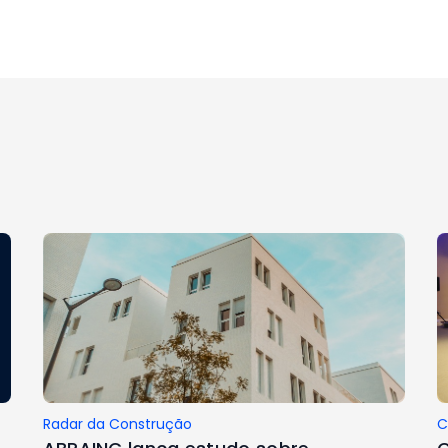
Radar da Construção
C