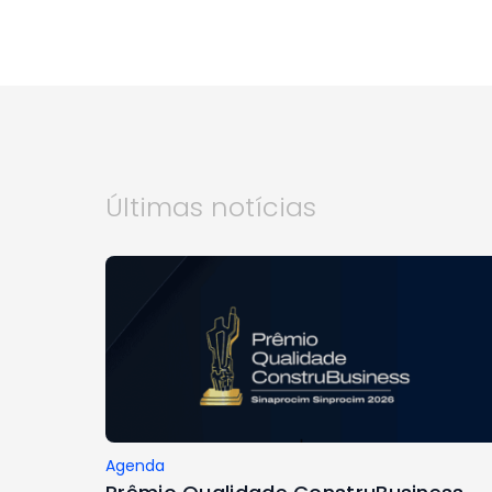
Últimas notícias
Agenda