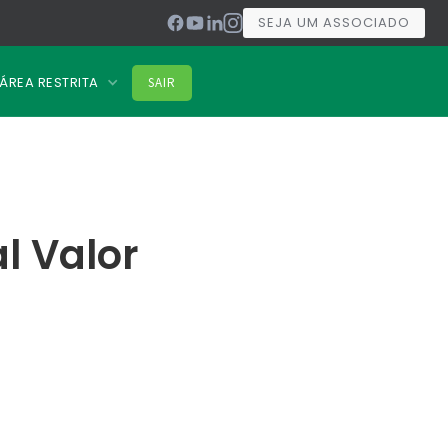
SEJA UM ASSOCIADO
ÁREA RESTRITA
SAIR
l Valor