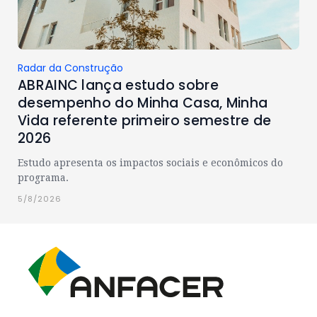
Radar da Construção
ABRAINC lança estudo sobre
desempenho do Minha Casa, Minha
Vida referente primeiro semestre de
2026
Estudo apresenta os impactos sociais e econômicos do
programa.
5/8/2026