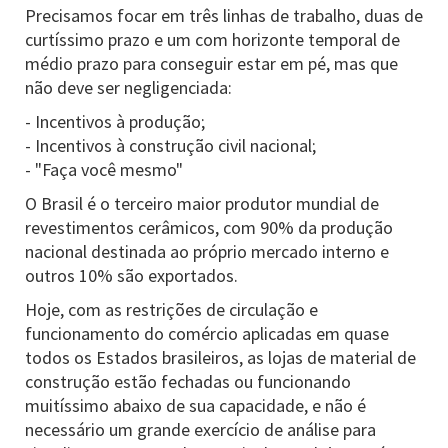
Precisamos focar em três linhas de trabalho, duas de
curtíssimo prazo e um com horizonte temporal de
médio prazo para conseguir estar em pé, mas que
não deve ser negligenciada:
- Incentivos à produção;
- Incentivos à construção civil nacional;
- "Faça você mesmo"
O Brasil é o terceiro maior produtor mundial de
revestimentos cerâmicos, com 90% da produção
nacional destinada ao próprio mercado interno e
outros 10% são exportados.
Hoje, com as restrições de circulação e
funcionamento do comércio aplicadas em quase
todos os Estados brasileiros, as lojas de material de
construção estão fechadas ou funcionando
muitíssimo abaixo de sua capacidade, e não é
necessário um grande exercício de análise para