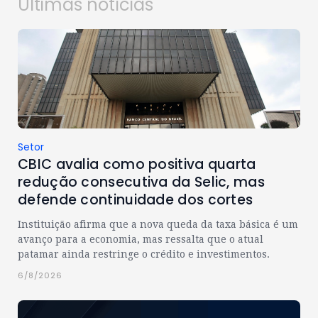
Últimas notícias
Setor
CBIC avalia como positiva quarta
redução consecutiva da Selic, mas
defende continuidade dos cortes
Instituição afirma que a nova queda da taxa básica é um
avanço para a economia, mas ressalta que o atual
patamar ainda restringe o crédito e investimentos.
6/8/2026