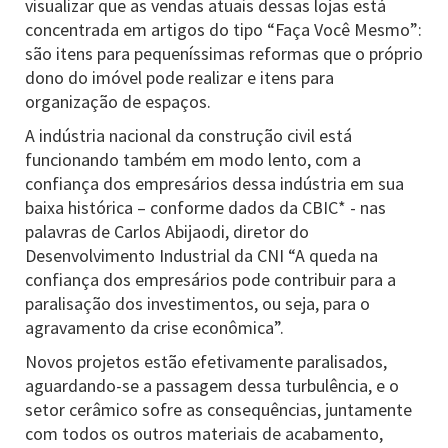
visualizar que as vendas atuais dessas lojas está
concentrada em artigos do tipo “Faça Você Mesmo”:
são itens para pequeníssimas reformas que o próprio
dono do imóvel pode realizar e itens para
organização de espaços.
A indústria nacional da construção civil está
funcionando também em modo lento, com a
confiança dos empresários dessa indústria em sua
baixa histórica – conforme dados da CBIC* - nas
palavras de Carlos Abijaodi, diretor do
Desenvolvimento Industrial da CNI “A queda na
confiança dos empresários pode contribuir para a
paralisação dos investimentos, ou seja, para o
agravamento da crise econômica”.
Novos projetos estão efetivamente paralisados,
aguardando-se a passagem dessa turbulência, e o
setor cerâmico sofre as consequências, juntamente
com todos os outros materiais de acabamento,