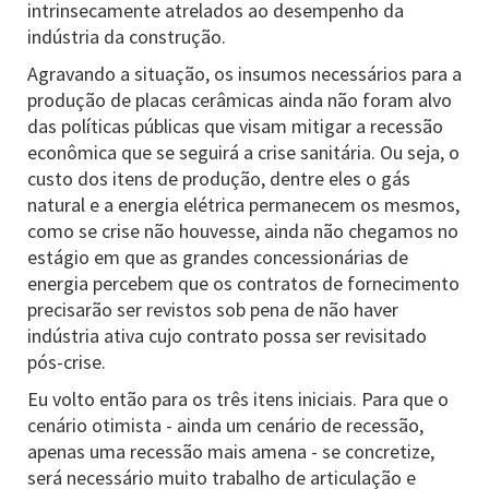
intrinsecamente atrelados ao desempenho da
indústria da construção.
Agravando a situação, os insumos necessários para a
produção de placas cerâmicas ainda não foram alvo
das políticas públicas que visam mitigar a recessão
econômica que se seguirá a crise sanitária. Ou seja, o
custo dos itens de produção, dentre eles o gás
natural e a energia elétrica permanecem os mesmos,
como se crise não houvesse, ainda não chegamos no
estágio em que as grandes concessionárias de
energia percebem que os contratos de fornecimento
precisarão ser revistos sob pena de não haver
indústria ativa cujo contrato possa ser revisitado
pós-crise.
Eu volto então para os três itens iniciais. Para que o
cenário otimista - ainda um cenário de recessão,
apenas uma recessão mais amena - se concretize,
será necessário muito trabalho de articulação e