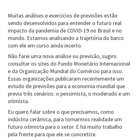
Muitas análises e exercícios de previsões estão
sendo desenvolvidos para entender o futuro real
impacto da pandemia de COVID-19 no Brasil e no
mundo. Estamos analisando a trajetória do barco
com ele em curso ainda incerto.
Não farei uma nova análise ou previsão, sugiro
consultar os sites do Fundo Monetário Internacional
e da Organização Mundial do Comércio para isso.
Essas organizações publicaram recentemente um
estudo de previsões para a economia mundial que
previa três cenários: o pessimista, o moderado e um
otimista.
Eu quero falar sobre o que precisamos, como
indústria cerâmica, para tornarmos realidade um
futuro otimista para o setor. E há muito trabalho
pela frente para que ele se concretize.