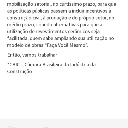
mobilização setorial, no curtíssimo prazo, para que
as políticas públicas passem a incluir incentivos à
construção civil, à produção e do próprio setor, no
médio prazo, criando alternativas para que a
utilização de revestimentos cerâmicos seja
facilitada, quem sabe ampliando sua utilização no
modelo de obras “Faça Você Mesmo”.
Então, vamos trabalhar!
*CBIC – Câmara Brasileira da Indústria da
Construção