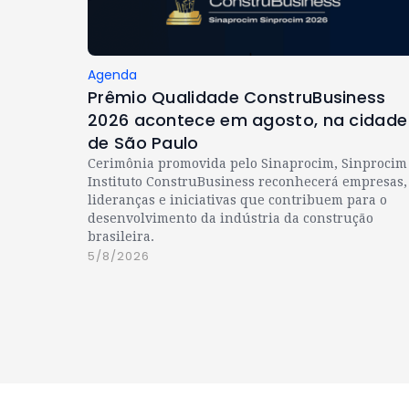
Agenda
Prêmio Qualidade ConstruBusiness
2026 acontece em agosto, na cidade
de São Paulo
Cerimônia promovida pelo Sinaprocim, Sinprocim
Instituto ConstruBusiness reconhecerá empresas,
lideranças e iniciativas que contribuem para o
desenvolvimento da indústria da construção
brasileira.
5/8/2026