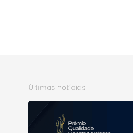
Últimas notícias