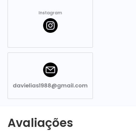
Instagram
davielias1988@gmail.com
Avaliações