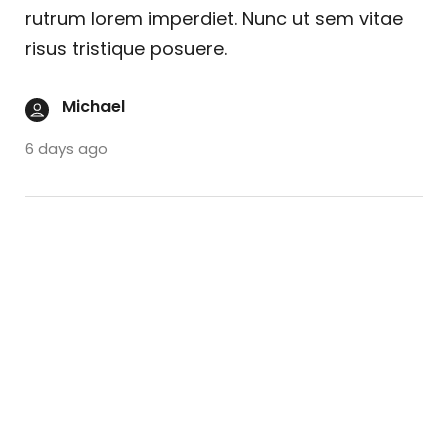
rutrum lorem imperdiet. Nunc ut sem vitae
risus tristique posuere.
Michael
6 days ago