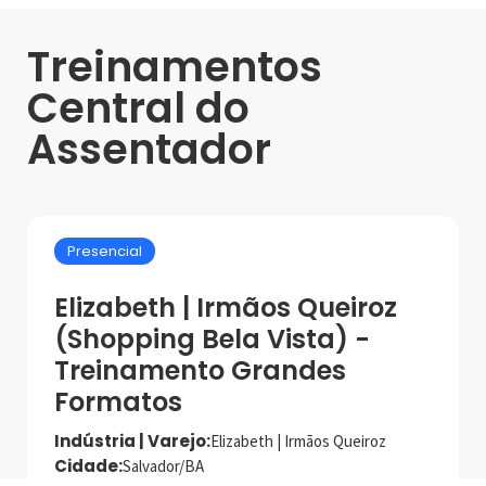
Treinamentos
Central do
Assentador
Presencial
Elizabeth | Irmãos Queiroz
(Shopping Bela Vista) -
Treinamento Grandes
Formatos
Indústria | Varejo:
Elizabeth | Irmãos Queiroz
Cidade:
Salvador/BA