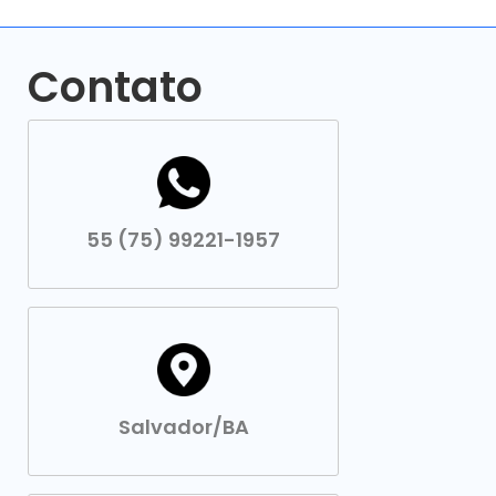
Contato
55 (75) 99221-1957
Salvador/BA