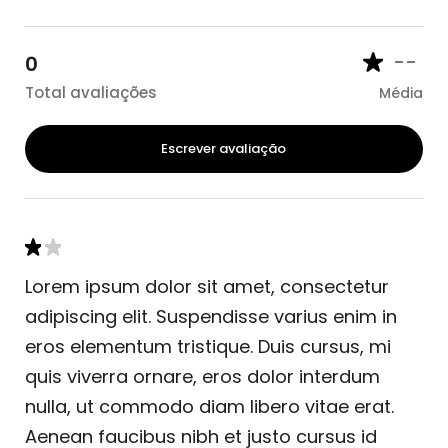
--
0
Total avaliações
Média
Escrever avaliação
Lorem ipsum dolor sit amet, consectetur
adipiscing elit. Suspendisse varius enim in
eros elementum tristique. Duis cursus, mi
quis viverra ornare, eros dolor interdum
nulla, ut commodo diam libero vitae erat.
Aenean faucibus nibh et justo cursus id