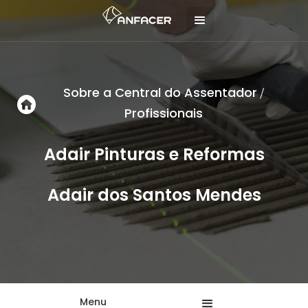
Sobre a Central do Assentador
/
Profissionais
Adair Pinturas e Reformas
Adair dos Santos Mendes
Menu