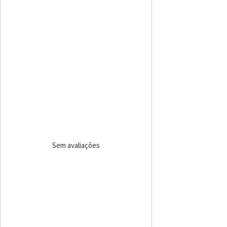
Sem avaliações