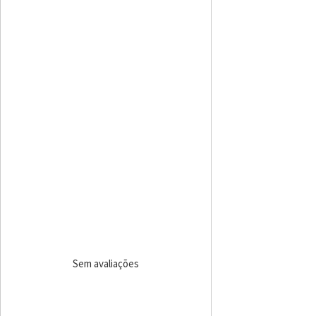
Sem avaliações