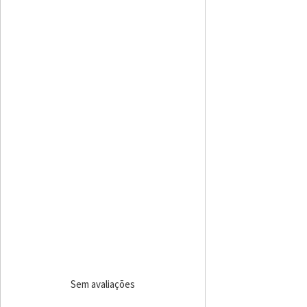
Sem avaliações