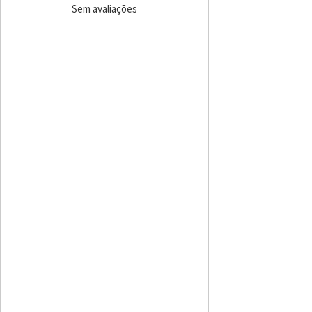
Sem avaliações