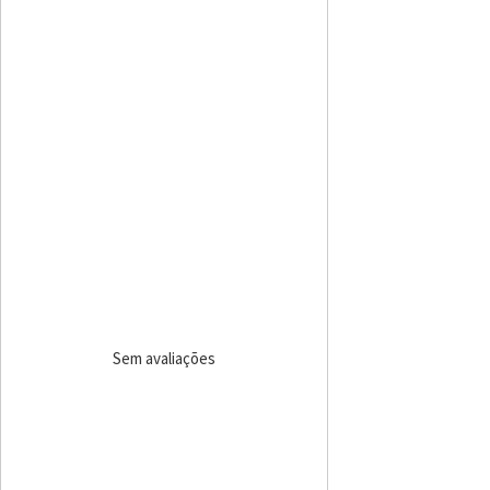
Sem avaliações