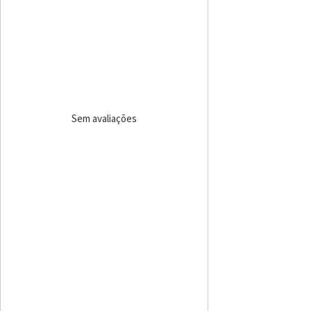
Sem avaliações