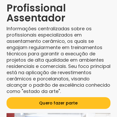
Profissional
Assentador
Informações centralizadas sobre os
profissionais especializados em
assentamento cerâmico, os quais se
engajam regularmente em treinamentos
técnicos para garantir a execução de
projetos de alta qualidade em ambientes
residenciais e comerciais. Seu foco principal
está na aplicação de revestimentos
cerâmicos e porcelanatos, visando
alcançar o padrão de excelência conhecido
como "estado da arte".
Quero fazer parte