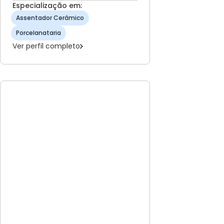
Especialização em:
Assentador Cerâmico
Porcelanataria
Ver perfil completo