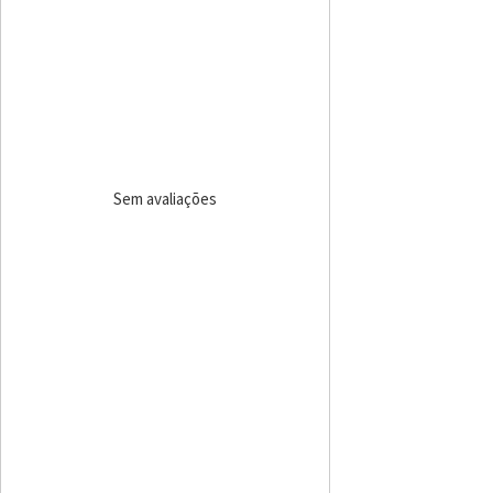
Sem avaliações