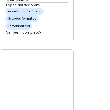
Especialização em:
Assentador Cerâmico
Grandes formatos
Porcelanataria
Ver perfil completo