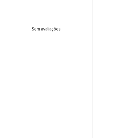
Sem avaliações