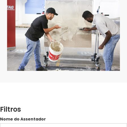
Filtros
Nome do Assentador