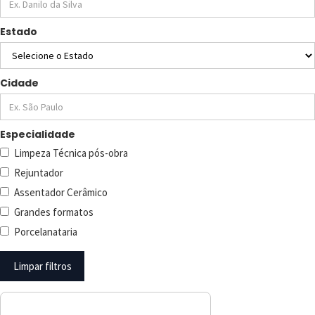
Estado
Cidade
Especialidade
Limpeza Técnica pós-obra
Rejuntador
Assentador Cerâmico
Grandes formatos
Porcelanataria
Limpar filtros