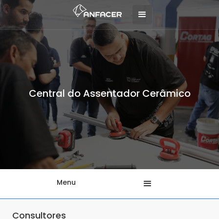
Central do Assentador Cerâmico
Menu
Consultores