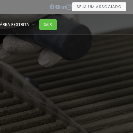
SEJA UM ASSOCIADO
ÁREA RESTRITA
SAIR