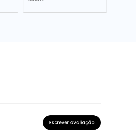
Escrever avaliação