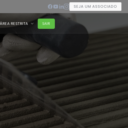
SEJA UM ASSOCIADO
ÁREA RESTRITA
SAIR