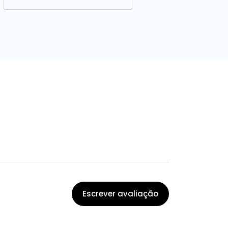
Escrever avaliação