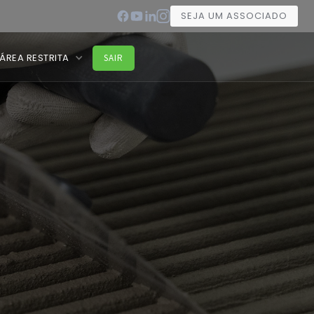
SEJA UM ASSOCIADO
ÁREA RESTRITA
SAIR