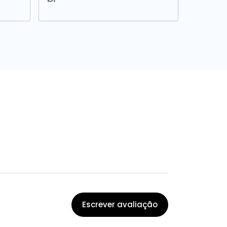
Escrever avaliação