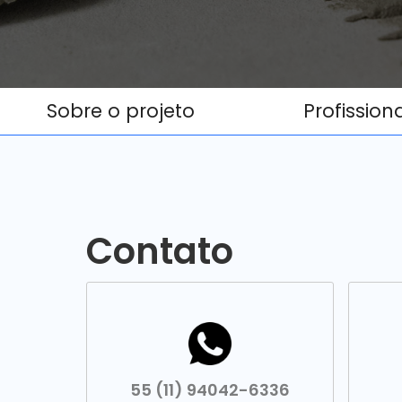
Sobre o projeto
Profission
Contato
55 (11) 94042-6336