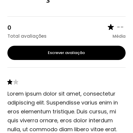
--
0
Total avaliações
Média
Escrever avaliação
Lorem ipsum dolor sit amet, consectetur
adipiscing elit. Suspendisse varius enim in
eros elementum tristique. Duis cursus, mi
quis viverra ornare, eros dolor interdum
nulla, ut commodo diam libero vitae erat.