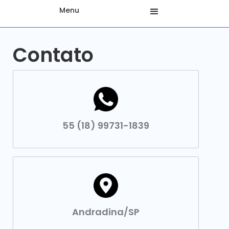
Menu
Contato
55 (18) 99731-1839
Andradina/SP