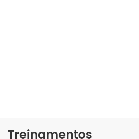
Treinamentos