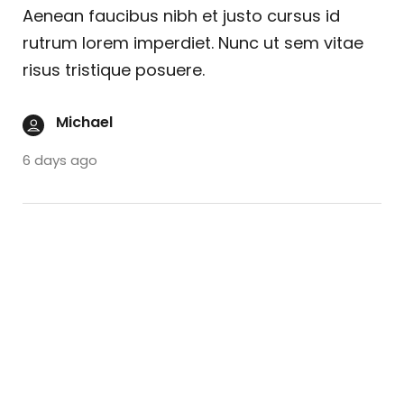
Aenean faucibus nibh et justo cursus id
rutrum lorem imperdiet. Nunc ut sem vitae
risus tristique posuere.
Michael
6 days ago