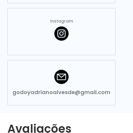
Instagram
godoyadrianoalvesde@gmail.com
Avaliações