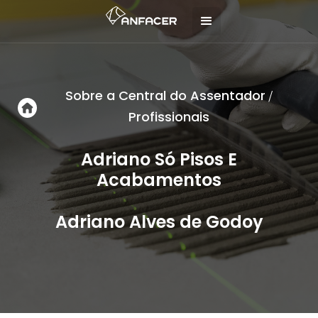
Sobre a Central do Assentador
/
Profissionais
Adriano Só Pisos E
Acabamentos
Adriano Alves de Godoy