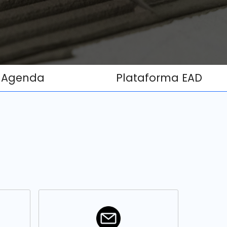
Agenda
Plataforma EAD