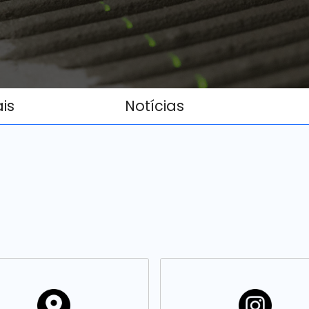
ais
Notícias