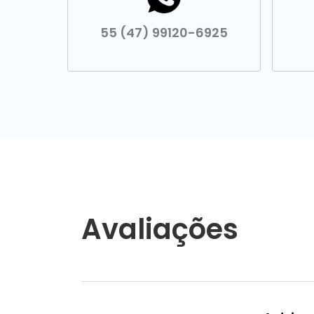
55 (47) 99120-6925
Avaliações