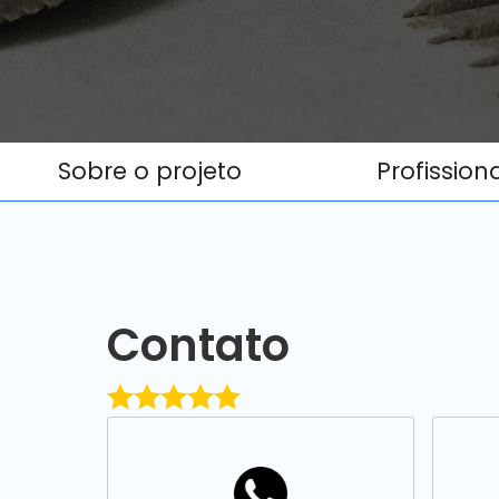
Sobre o projeto
Profission
Contato