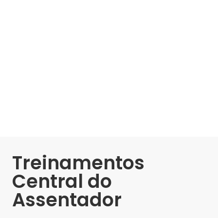
Treinamentos
Central do
Assentador