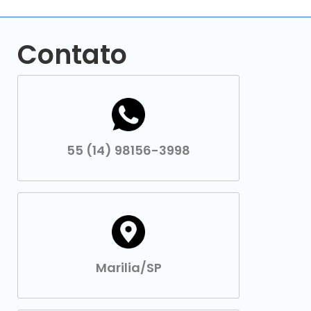
Contato
55 (14) 98156-3998
Marilia/SP