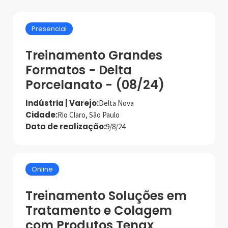
Presencial
Treinamento Grandes
Formatos - Delta
Porcelanato - (08/24)
Indústria | Varejo:
Delta Nova
Cidade:
Rio Claro, São Paulo
Data de realização:
9/8/24
Online
Treinamento Soluções em
Tratamento e Colagem
com Produtos Tenax