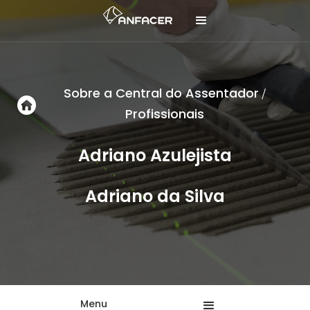
Sobre a Central do Assentador
/
Profissionais
Adriano Azulejista
Adriano da Silva
Menu