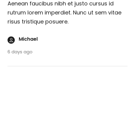
Aenean faucibus nibh et justo cursus id
rutrum lorem imperdiet. Nunc ut sem vitae
risus tristique posuere.
Michael
6 days ago