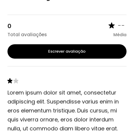
--
0
Total avaliações
Média
Escrever avaliação
Lorem ipsum dolor sit amet, consectetur
adipiscing elit. Suspendisse varius enim in
eros elementum tristique. Duis cursus, mi
quis viverra ornare, eros dolor interdum
nulla, ut commodo diam libero vitae erat.