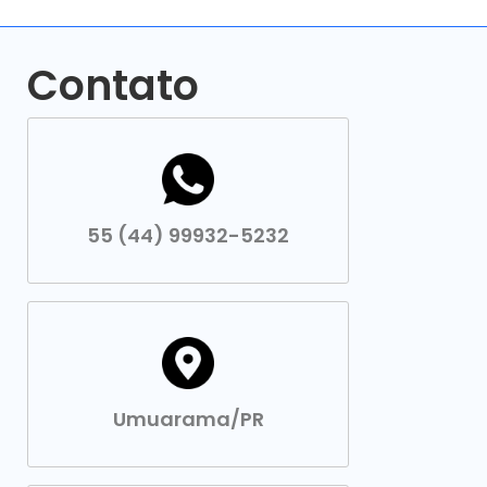
Contato
55 (44) 99932-5232
Umuarama/PR