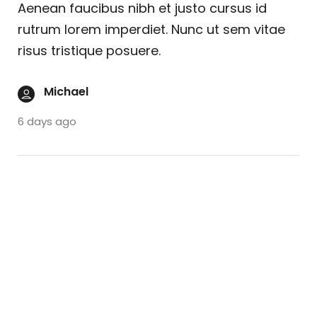
Aenean faucibus nibh et justo cursus id
rutrum lorem imperdiet. Nunc ut sem vitae
risus tristique posuere.
Michael
6 days ago