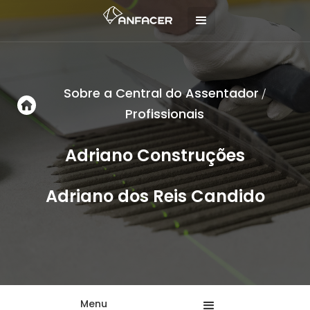
Sobre a Central do Assentador
/
Profissionais
Adriano Construções
Adriano dos Reis Candido
Menu