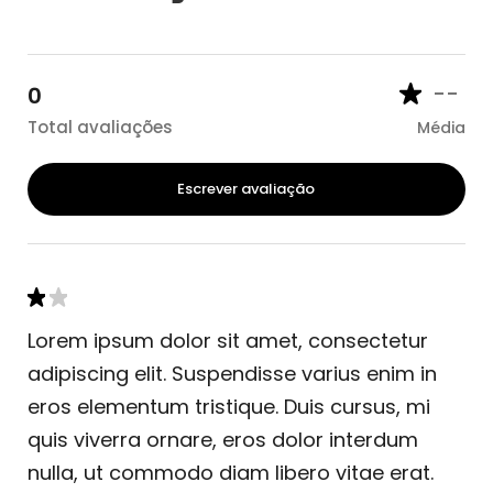
--
0
Total avaliações
Média
Escrever avaliação
Lorem ipsum dolor sit amet, consectetur
adipiscing elit. Suspendisse varius enim in
eros elementum tristique. Duis cursus, mi
quis viverra ornare, eros dolor interdum
nulla, ut commodo diam libero vitae erat.