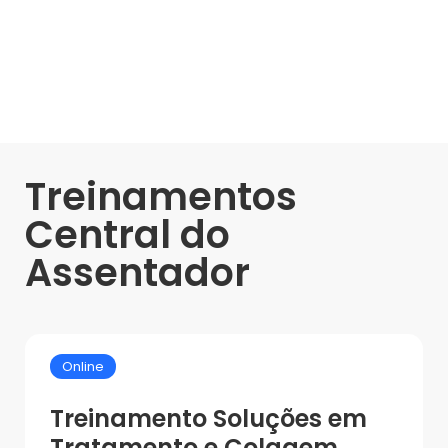
Treinamentos
Central do
Assentador
Online
Treinamento Soluções em
Tratamento e Colagem