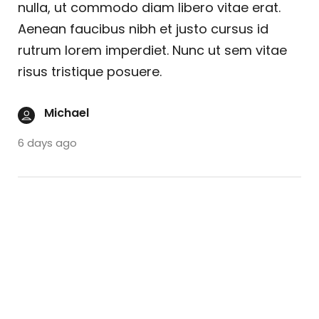
nulla, ut commodo diam libero vitae erat.
Aenean faucibus nibh et justo cursus id
rutrum lorem imperdiet. Nunc ut sem vitae
risus tristique posuere.
Michael
6 days ago