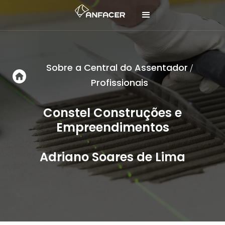
Sobre a Central do Assentador
/
Profissionais
Constel Construções e
Empreendimentos
Adriano Soares de Lima