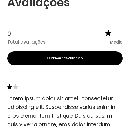
Avaliações
--
0
Total avaliações
Média
Escrever avaliação
Lorem ipsum dolor sit amet, consectetur
adipiscing elit. Suspendisse varius enim in
eros elementum tristique. Duis cursus, mi
quis viverra ornare, eros dolor interdum