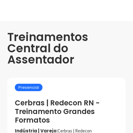
Treinamentos
Central do
Assentador
Presencial
Cerbras | Redecon RN -
Treinamento Grandes
Formatos
Indústria | Varejo:
Cerbras | Redecon