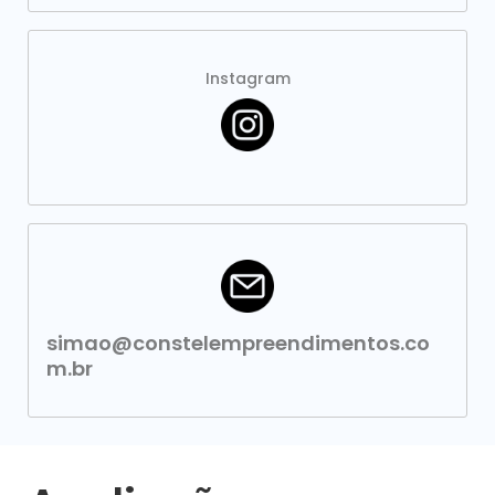
Instagram
simao@constelempreendimentos.co
m.br