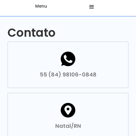
Menu
Contato
55 (84) 98106-0848
Natal/RN